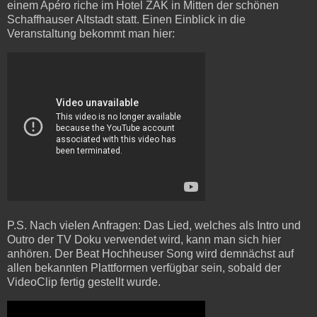
einem Apéro riche im Hotel ZAK in Mitten der schönen
Schaffhauser Altstadt statt. Einen Einblick in die
Veranstaltung bekommt man hier:
P.S. Nach vielen Anfragen: Das Lied, welches als Intro und
Outro der TV Doku verwendet wird, kann man sich hier
anhören. Der Beat Hochheuser Song wird demnächst auf
allen bekannten Plattformen verfügbar sein, sobald der
VideoClip fertig gestellt wurde.