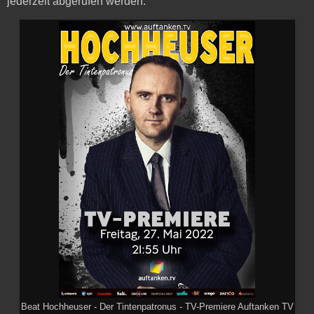
jederzeit abgerufen werden.
Beat Hochheuser - Der Tintenpatronus - TV-Premiere Auftanken TV