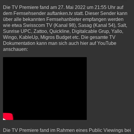
Die TV Premiere fand am 27. Mai 2022 um 21:55 Uhr auf
dem Fernsehsender auftanken.tv statt. Dieser Sender kann
über alle bekannten Fernsehanbieter empfangen werden
wie etwa Swisscom TV (Kanal 98), Sasag (Kanal 54), Salt,
Sunrise UPC, Zattoo, Quickline, Digitalcable Grup, Yallo,
Wingo, KableUp, Migros Budget etc. Die gesamte TV
Dokumentation kann man sich auch hier auf YouTube
anschauen:
Die TV Premiere fand im Rahmen eines Public Viewings bei