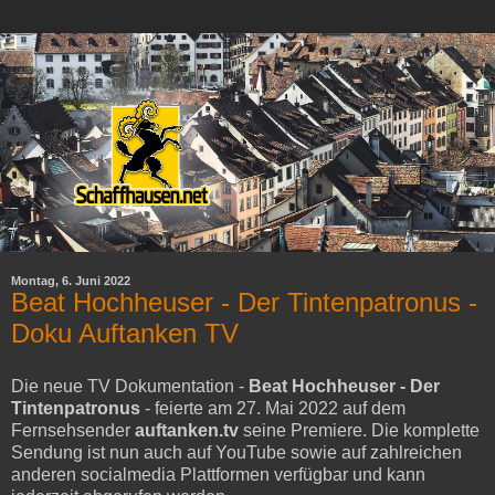
Montag, 6. Juni 2022
Beat Hochheuser - Der Tintenpatronus -
Doku Auftanken TV
Die neue TV Dokumentation -
Beat Hochheuser - Der
Tintenpatronus
- feierte am 27. Mai 2022 auf dem
Fernsehsender
auftanken.tv
seine Premiere. Die komplette
Sendung ist nun auch auf YouTube sowie auf zahlreichen
anderen socialmedia Plattformen verfügbar und kann