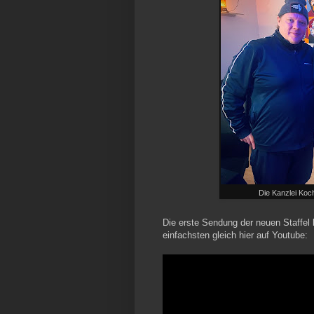
Die Kanzlei Ko
Die erste Sendung der neuen Staffel
einfachsten gleich hier auf Youtube: