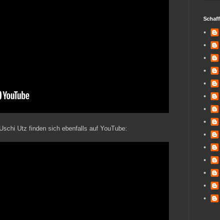
Schaf
Uschi Utz finden sich ebenfalls auf YouTube: