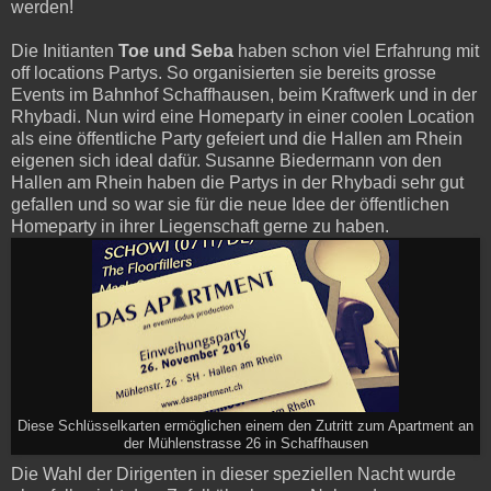
werden!
Die Initianten
Toe und Seba
haben schon viel Erfahrung mit
off locations Partys. So organisierten sie bereits grosse
Events im Bahnhof Schaffhausen, beim Kraftwerk und in der
Rhybadi. Nun wird eine Homeparty in einer coolen Location
als eine öffentliche Party gefeiert und die Hallen am Rhein
eigenen sich ideal dafür. Susanne Biedermann von den
Hallen am Rhein haben die Partys in der Rhybadi sehr gut
gefallen und so war sie für die neue Idee der öffentlichen
Homeparty in ihrer Liegenschaft gerne zu haben.
Diese Schlüsselkarten ermöglichen einem den Zutritt zum Apartment an
der Mühlenstrasse 26 in Schaffhausen
Die Wahl der Dirigenten in dieser speziellen Nacht wurde