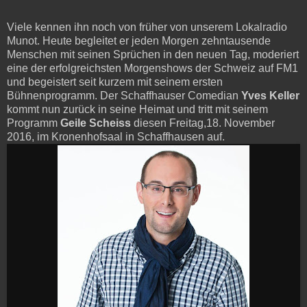
Viele kennen ihn noch von früher von unserem Lokalradio
Munot. Heute begleitet er jeden Morgen zehntausende
Menschen mit seinen Sprüchen in den neuen Tag, moderiert
eine der erfolgreichsten Morgenshows der Schweiz auf FM1
und begeistert seit kurzem mit seinem ersten
Bühnenprogramm. Der Schaffhauser Comedian
Yves Keller
kommt nun zurück in seine Heimat und tritt mit seinem
Programm
Geile Scheiss
diesen Freitag,18. November
2016, im Kronenhofsaal in Schaffhausen auf.