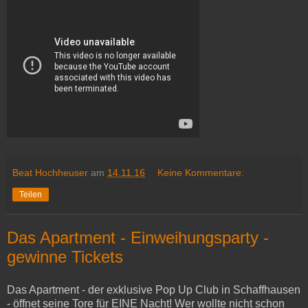
Beat Hochheuser
am
14.11.16
Keine Kommentare:
Teilen
Das Apartment - Einweihungsparty -
gewinne Tickets
Das Apartment - der exklusive Pop Up Club in Schaffhausen
- öffnet seine Tore für EINE Nacht! Wer wollte nicht schon