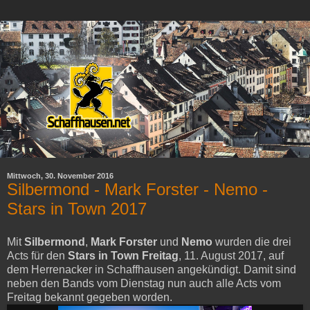
Mittwoch, 30. November 2016
Silbermond - Mark Forster - Nemo -
Stars in Town 2017
Mit
Silbermond
,
Mark Forster
und
Nemo
wurden die drei
Acts für den
Stars in Town Freitag
, 11. August 2017, auf
dem Herrenacker in Schaffhausen angekündigt. Damit sind
neben den Bands vom Dienstag nun auch alle Acts vom
Freitag bekannt gegeben worden.