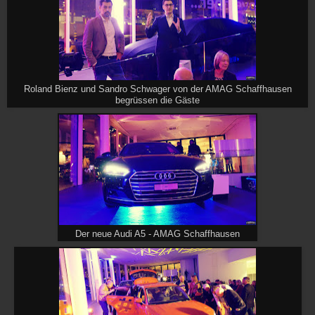
Roland Bienz und Sandro Schwager von der AMAG Schaffhausen
begrüssen die Gäste
Der neue Audi A5 - AMAG Schaffhausen