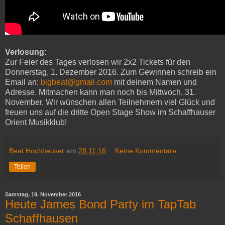
Verlosung:
Zur Feier des Tages verlosen wir 2x2 Tickets für den
Donnerstag, 1. Dezember 2016. Zum Gewinnen schreib ein
Email an:
bigbeat@gmail.com
mit deinem Namen und
Adresse. Mitmachen kann man noch bis Mittwoch, 31.
November. Wir wünschen allen Teilnehmern viel Glück und
freuen uns auf die dritte Open Stage Show im Schaffhauser
Orient Musikklub!
Beat Hochheuser
am
28.11.16
Keine Kommentare:
Teilen
Samstag, 19. November 2016
Heute James Bond Party im TapTab
Schaffhausen