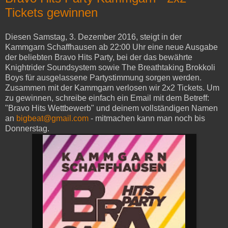
Tickets gewinnen
Diesen Samstag, 3. Dezember 2016, steigt in der
Kammgarn Schaffhausen ab 22:00 Uhr eine neue Ausgabe
der beliebten Bravo Hits Party, bei der das bewährte
Knightrider Soundsystem sowie The Breathtaking Brokkoli
Boys für ausgelassene Partystimmung sorgen werden.
Zusammen mit der Kammgarn verlosen wir 2x2 Tickets. Um
zu gewinnen, schreibe einfach ein Email mit dem Betreff:
"Bravo Hits Wettbewerb" und deinem vollständigen Namen
an
bigbeat@gmail.com
- mitmachen kann man noch bis
Donnerstag.