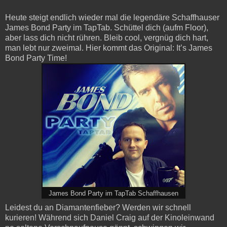
Heute steigt endlich wieder mal die legendäre Schaffhauser
James Bond Party im TapTab. Schüttel dich (aufm Floor),
aber lass dich nicht rühren. Bleib cool, vergnüg dich hart,
man lebt nur zweimal. Hier kommt das Original: It’s James
Bond Party Time!
James Bond Party im TapTab Schaffhausen
Leidest du an Diamantenfieber? Werden wir schnell
kurieren! Während sich Daniel Craig auf der Kinoleinwand