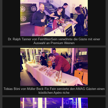
Dr. Ralph Tanner von FeinWeinSein verwöhnte die Gäste mit einer
Auswahl an Premium Weinen
Tobias Böni von Müller Beck Fix Fein servierte den AMAG Gästen einen
köstlichen Apéro riche