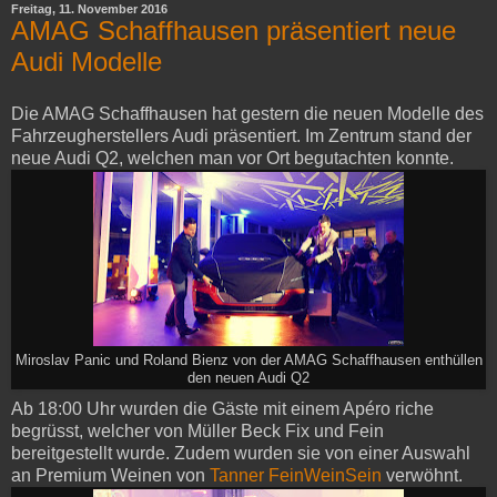
Freitag, 11. November 2016
AMAG Schaffhausen präsentiert neue
Audi Modelle
Die AMAG Schaffhausen hat gestern die neuen Modelle des
Fahrzeugherstellers Audi präsentiert. Im Zentrum stand der
neue Audi Q2, welchen man vor Ort begutachten konnte.
Miroslav Panic und Roland Bienz von der AMAG Schaffhausen enthüllen
den neuen Audi Q2
Ab 18:00 Uhr wurden die Gäste mit einem Apéro riche
begrüsst, welcher von Müller Beck Fix und Fein
bereitgestellt wurde. Zudem wurden sie von einer Auswahl
an Premium Weinen von
Tanner FeinWeinSein
verwöhnt.