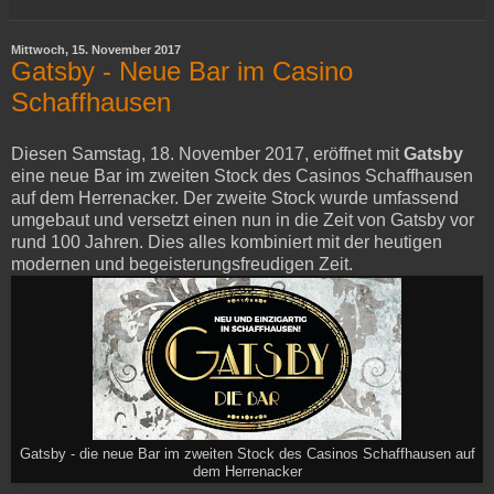
Mittwoch, 15. November 2017
Gatsby - Neue Bar im Casino
Schaffhausen
Diesen Samstag, 18. November 2017, eröffnet mit
Gatsby
eine neue Bar im zweiten Stock des Casinos Schaffhausen
auf dem Herrenacker. Der zweite Stock wurde umfassend
umgebaut und versetzt einen nun in die Zeit von Gatsby vor
rund 100 Jahren. Dies alles kombiniert mit der heutigen
modernen und begeisterungsfreudigen Zeit.
Gatsby - die neue Bar im zweiten Stock des Casinos Schaffhausen auf
dem Herrenacker