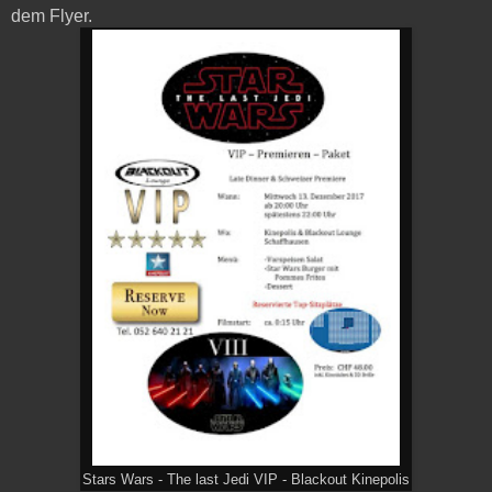
dem Flyer.
Stars Wars - The last Jedi VIP - Blackout Kinepolis