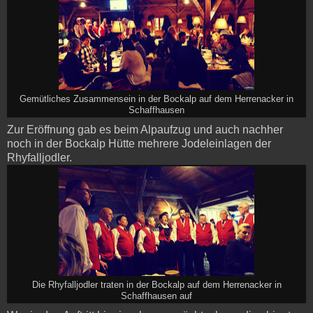
Gemütliches Zusammensein in der Bockalp auf dem Herrenacker in
Schaffhausen
Zur Eröffnung gab es beim Alpaufzug und auch nachher
noch in der Bockalp Hütte mehrere Jodeleinlagen der
Rhyfalljodler.
Die Rhyfalljodler traten in der Bockalp auf dem Herrenacker in
Schaffhausen auf