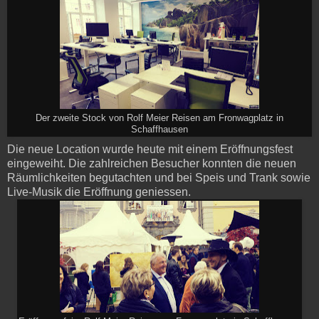
Der zweite Stock von Rolf Meier Reisen am Fronwagplatz in
Schaffhausen
Die neue Location wurde heute mit einem Eröffnungsfest
eingeweiht. Die zahlreichen Besucher konnten die neuen
Räumlichkeiten begutachten und bei Speis und Trank sowie
Live-Musik die Eröffnung geniessen.