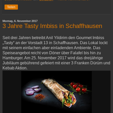
Teilen
Montag, 6. November 2017
3 Jahre Tasty Imbiss in Schaffhausen
Seit drei Jahren betreibt Anil Yildirim den Gourmet Imbiss
„Tasty“ an der Vorstadt 13 in Schaffhausen. Das Lokal lockt
mit seinem einfachen aber einladenden Ambiente. Das
Speiseangebot reicht von Döner über Falafel bis hin zu
Hamburger. Am 25. November 2017 wird das dreijährige
Jubiläum gebührend gefeiert mit einer 3 Franken Dürüm und
Kebab Aktion.