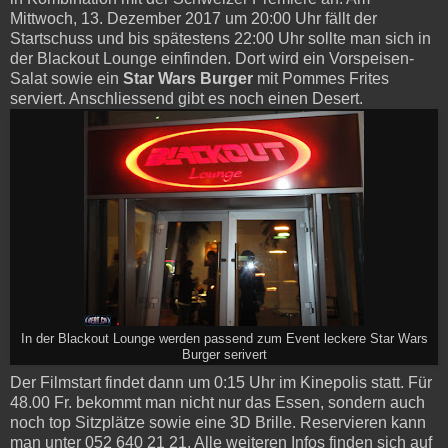
Mittwoch, 13. Dezember 2017 um 20:00 Uhr fällt der
Startschuss und bis spätestens 22:00 Uhr sollte man sich in
der Blackout Lounge einfinden. Dort wird ein Vorspeisen-
Salat sowie ein
Star Wars Burger
mit Pommes Frites
serviert. Anschliessend gibt es noch einen Desert.
In der Blackout Lounge werden passend zum Event leckere Star Wars
Burger serivert
Der Filmstart findet dann um 0:15 Uhr im Kinepolis statt. Für
48.00 Fr. bekommt man nicht nur das Essen, sondern auch
noch top Sitzplätze sowie eine 3D Brille. Reservieren kann
man unter 052 640 21 21. Alle weiteren Infos finden sich auf