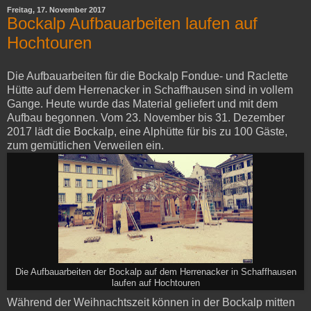
Freitag, 17. November 2017
Bockalp Aufbauarbeiten laufen auf
Hochtouren
Die Aufbauarbeiten für die Bockalp Fondue- und Raclette
Hütte auf dem Herrenacker in Schaffhausen sind in vollem
Gange. Heute wurde das Material geliefert und mit dem
Aufbau begonnen. Vom 23. November bis 31. Dezember
2017 lädt die Bockalp, eine Alphütte für bis zu 100 Gäste,
zum gemütlichen Verweilen ein.
Die Aufbauarbeiten der Bockalp auf dem Herrenacker in Schaffhausen
laufen auf Hochtouren
Während der Weihnachtszeit können in der Bockalp mitten