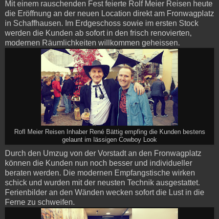
Mit einem rauschenden Fest feierte Rolf Meier Reisen heute
die Eröffnung an der neuen Location direkt am Fronwagplatz
in Schaffhausen. Im Erdgeschoss sowie im ersten Stock
werden die Kunden ab sofort in den frisch renovierten,
modernen Räumlichkeiten willkommen geheissen.
Rofl Meier Reisen Inhaber René Bättig empfing die Kunden bestens
gelaunt im lässigen Cowboy Look
Durch den Umzug von der Vorstadt an den Fronwagplatz
können die Kunden nun noch besser und individueller
beraten werden. Die modernen Empfangstische wirken
schick und wurden mit der neusten Technik ausgestattet.
Ferienbilder an den Wänden wecken sofort die Lust in die
Ferne zu schweifen.