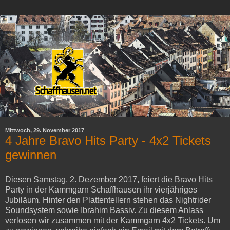
Mittwoch, 29. November 2017
4 Jahre Bravo Hits Party - 4x2 Tickets
gewinnen
Diesen Samstag, 2. Dezember 2017, feiert die Bravo Hits
Party in der Kammgarn Schaffhausen ihr vierjähriges
Jubiläum. Hinter den Plattentellern stehen das Nightrider
Soundsystem sowie Ibrahim Bassiv. Zu diesem Anlass
verlosen wir zusammen mit der Kammgarn 4x2 Tickets. Um