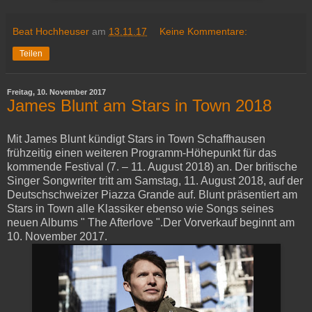
Beat Hochheuser
am
13.11.17
Keine Kommentare:
Teilen
Freitag, 10. November 2017
James Blunt am Stars in Town 2018
Mit James Blunt kündigt Stars in Town Schaffhausen
frühzeitig einen weiteren Programm-Höhepunkt für das
kommende Festival (7. – 11. August 2018) an. Der britische
Singer Songwriter tritt am Samstag, 11. August 2018, auf der
Deutschschweizer Piazza Grande auf. Blunt präsentiert am
Stars in Town alle Klassiker ebenso wie Songs seines
neuen Albums " The Afterlove ".Der Vorverkauf beginnt am
10. November 2017.