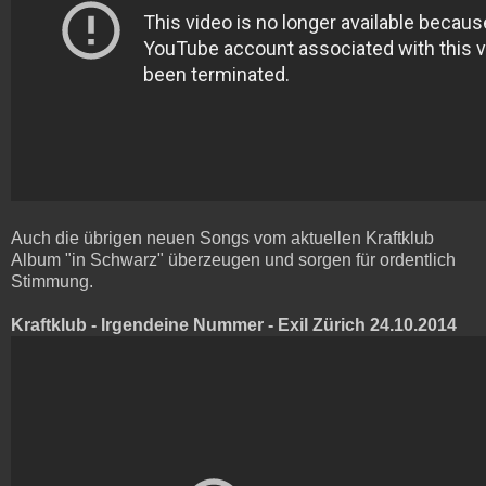
Auch die übrigen neuen Songs vom aktuellen Kraftklub
Album "in Schwarz" überzeugen und sorgen für ordentlich
Stimmung.
Kraftklub - Irgendeine Nummer - Exil Zürich 24.10.2014