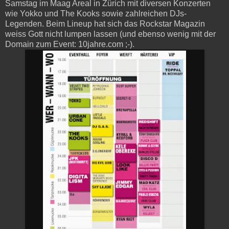
Samstag im Maag Areal in Zürich mit diversen Konzerten
wie Yokko und The Kooks sowie zahlreichen DJs-
Legenden. Beim Lineup hat sich das Rockstar Magazin
weiss Gott nicht lumpen lassen (und ebenso wenig mit der
Domain zum Event: 10jahre.com ;-).