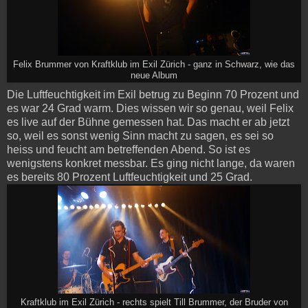
Felix Brummer von Kraftklub im Exil Zürich - ganz in Schwarz, wie das
neue Album
Die Luftfeuchtigkeit im Exil betrug zu Beginn 70 Prozent und
es war 24 Grad warm. Dies wissen wir so genau, weil Felix
es live auf der Bühne gemessen hat. Das macht er ab jetzt
so, weil es sonst wenig Sinn macht zu sagen, es sei so
heiss und feucht am betreffenden Abend. So ist es
wenigstens konkret messbar. Es ging nicht lange, da waren
es bereits 80 Prozent Luftfeuchtigkeit und 25 Grad.
Kraftklub im Exil Zürich - rechts spielt Till Brummer, der Bruder von