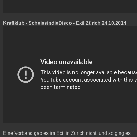
Kraftklub - ScheissindieDisco - Exil Zürich 24.10.2014
Eine Vorband gab es im Exil in Zürich nicht, und so ging es