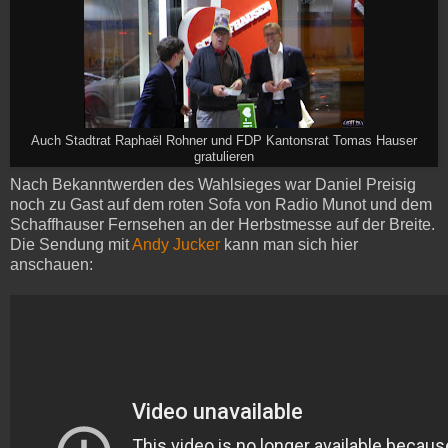
Auch Stadtrat Raphaël Rohner und FDP Kantonsrat Tomas Hauser
gratulieren
Nach Bekanntwerden des Wahlsieges war Daniel Preisig
noch zu Gast auf dem roten Sofa von Radio Munot und dem
Schaffhauser Fernsehen an der Herbstmesse auf der Breite.
Die Sendung mit
Andy Jucker
kann man sich hier
anschauen: