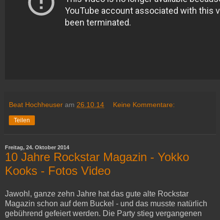
Beat Hochheuser
am
26.10.14
Keine Kommentare:
Teilen
Freitag, 24. Oktober 2014
10 Jahre Rockstar Magazin - Yokko
Kooks - Fotos Video
Jawohl, ganze zehn Jahre hat das gute alte Rockstar
Magazin schon auf dem Buckel - und das musste natürlich
gebührend gefeiert werden. Die Party stieg vergangenen