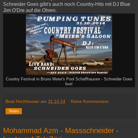
Schneider Goes gibt's auch noch Country-Hits mit DJ Blue
Jim O'Dre auf die Ohren.
Country Festival in Bruno Meier's Pool Schaffhausen - Schneider Goes
live!
Beat Hochheuser
am
31.10.14
Keine Kommentare:
Teilen
Mohammad Azm - Massschneider -