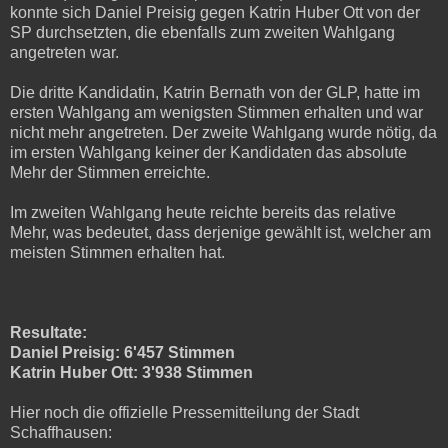
konnte sich Daniel Preisig gegen Katrin Huber Ott von der
SP durchsetzten, die ebenfalls zum zweiten Wahlgang
angetreten war.
Die dritte Kandidatin, Katrin Bernath von der GLP, hatte im
ersten Wahlgang am wenigsten Stimmen erhalten und war
nicht mehr angetreten. Der zweite Wahlgang wurde nötig, da
im ersten Wahlgang keiner der Kandidaten das absolute
Mehr der Stimmen erreichte.
Im zweiten Wahlgang heute reichte bereits das relative
Mehr, was bedeutet, dass derjenige gewählt ist, welcher am
meisten Stimmen erhalten hat.
Resultate:
Daniel Preisig: 6'457 Stimmen
Katrin Huber Ott: 3'938 Stimmen
Hier noch die offizielle Pressemitteilung der Stadt
Schaffhausen: