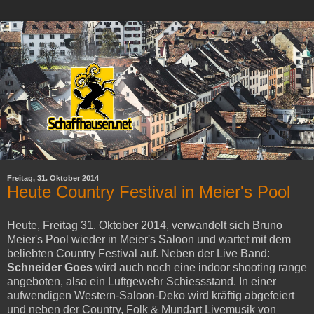
Freitag, 31. Oktober 2014
Heute Country Festival in Meier's Pool
Heute, Freitag 31. Oktober 2014, verwandelt sich Bruno
Meier's Pool wieder in Meier's Saloon und wartet mit dem
beliebten Country Festival auf. Neben der Live Band:
Schneider Goes
wird auch noch eine indoor shooting range
angeboten, also ein Luftgewehr Schiessstand. In einer
aufwendigen Western-Saloon-Deko wird kräftig abgefeiert
und neben der Country, Folk & Mundart Livemusik von