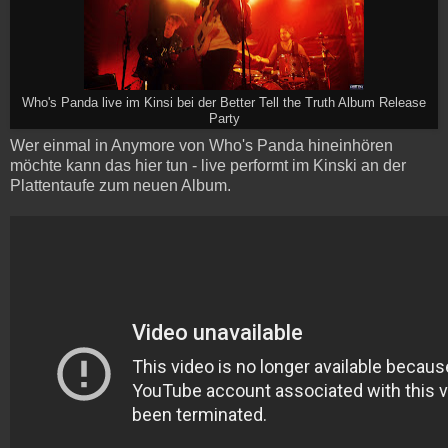
Who's Panda live im Kinsi bei der Better Tell the Truth Album Release
Party
Wer einmal in Anymore von Who's Panda hineinhören
möchte kann das hier tun - live performt im Kinski an der
Plattentaufe zum neuen Album.