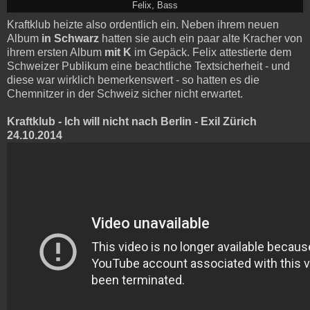
Felix, Bass
Kraftklub heizte also ordentlich ein. Neben ihrem neuen
Album
in Schwarz
hatten sie auch ein paar alte Kracher von
ihrem ersten Album
mit K
im Gepäck. Felix attestierte dem
Schweizer Publikum eine beachtliche Textsicherheit - und
diese war wirklich bemerkenswert - so hatten es die
Chemnitzer in der Schweiz sicher nicht erwartet.
Kraftklub - Ich will nicht nach Berlin - Exil Zürich
24.10.2014