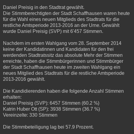
Daniel Preisig in den Stadtrat gewählt.
Die Stimmberechtigten der Stadt Schaffhausen waren heute
für die Wahl eines neuen Mitglieds des Stadtrats für die
restliche Amtsperiode 2013-2016 an der Urne. Gewählt
wurde Daniel Preisig (SVP) mit 6'457 Stimmen.
Nachdem im ersten Wahlgang vom 28. September 2014
keine der Kandidatinnen und Kandidaten für den frei
werdenden Stadtratssitz das absolute Mehr der Stimmen
erreichte, haben die Stimmbürgerinnen und Stimmbürger
der Stadt Schaffhausen heute im zweiten Wahlgang ein
neues Mitglied des Stadtrats für die restliche Amtsperiode
2013-2016 gewählt.
Die Kandidierenden haben die folgende Anzahl Stimmen
erhalten:
Daniel Preisig (SVP): 6457 Stimmen (60.2 %)
Katrin Huber Ott (SP): 3938 Stimmen (36.7 %)
Vereinzelte: 330 Stimmen
Die Stimmbeteiligung lag bei 57.9 Prozent.