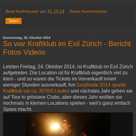
Beat Hochheuser
am
31.10.14
Keine Kommentare:
Teilen
Donnerstag, 30. Oktober 2014
So war Kraftklub im Exil Zürich - Bericht
Fotos Videos
Letzten Freitag, 24. Oktober 2014, ist Kraftklub im Exil Zürich
aufgetreten. Die Location ist für Kraftklub eigentlich viel zu
klein - und so waren die Tickets im Vorverkauft innert
weniger Stunden ausverkauft. Am
Southside 2014 spielte
Kraftklub vor ca. 30'000 Leuten
und nächstes Jahr gehen sie
auf Tour in grössere Clubs, aber dieses Jahr wollten sie
nochmals in kleinen Locations spielen - weil's ganz einfach
Spass macht.