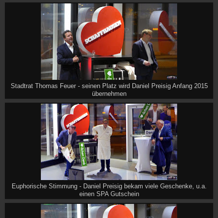
Stadtrat Thomas Feuer - seinen Platz wird Daniel Preisig Anfang 2015
übernehmen
Euphorische Stimmung - Daniel Preisig bekam viele Geschenke, u.a.
einen SPA Gutschein