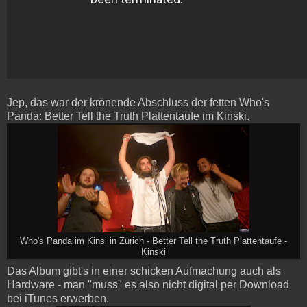
Jep, das war der krönende Abschluss der fetten Who's
Panda: Better Tell the Truth Plattentaufe im Kinski.
Who's Panda im Kinsi in Zürich - Better Tell the Truth Plattentaufe -
Kinski
Das Album gibt's in einer schicken Aufmachung auch als
Hardware - man "muss" es also nicht digital per Download
bei iTunes erwerben.