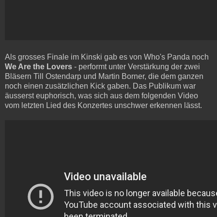
Als grosses Finale im Kinski gab es von Who's Panda noch
We Are the Lovers
- performt unter Verstärkung der zwei
Bläsern Till Ostendarp und Martin Borner, die dem ganzen
noch einen zusätzlichen Kick gaben. Das Publikum war
äusserst euphorisch, was sich aus dem folgenden Video
vom letzten Lied des Konzertes unschwer erkennen lässt.