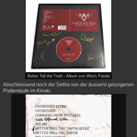
Better Tell the Truth - Album von Who's Panda
Abschliessend noch die Setlist von der äusserst gelungenen
Plattentaufe im Kinski.