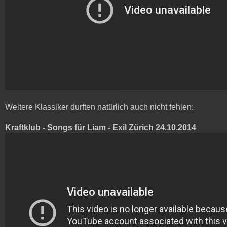
Weitere Klassiker durften natürlich auch nicht fehlen:
Kraftklub - Songs für Liam - Exil Zürich 24.10.2014