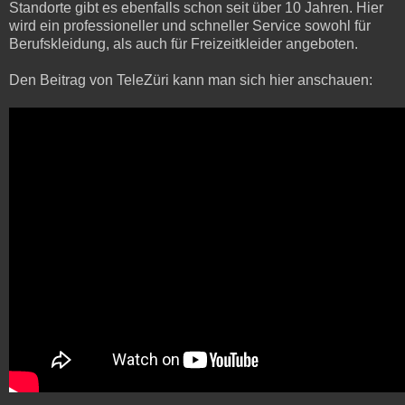
Standorte gibt es ebenfalls schon seit über 10 Jahren. Hier
wird ein professioneller und schneller Service sowohl für
Berufskleidung, als auch für Freizeitkleider angeboten.
Den Beitrag von TeleZüri kann man sich hier anschauen: