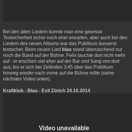
Bei den alten Liedern konnte man eine gewisse
Textsicherheit sicher noch eher erwarten, aber auch bei den
Liedern des neuen Albums war das Publikum äusserst
textsicher. Beim neuen Lied
blau
stand überraschend nur
noch die Band auf der Bühne. Felix tauchte dort nicht mehr
auf - er erschien viel eher auf der Bar und Sang von dort
aus, bis er sich bei Zeitindex 3:45 über das Publikum
hinweg wieder nach vorne auf die Bühne rollte (siehe
nächstes Video unten).
Kraftklub - Blau - Exil Zürich 24.10.2014