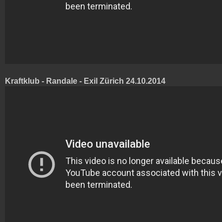
Kraftklub - Randale - Exil Zürich 24.10.2014