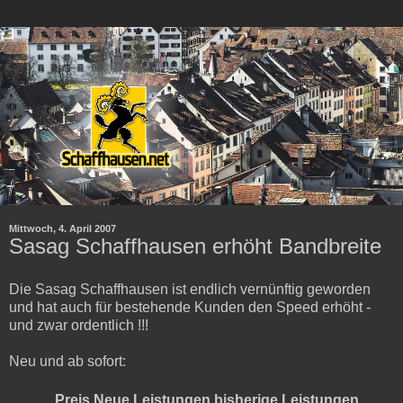
Mittwoch, 4. April 2007
Sasag Schaffhausen erhöht Bandbreite
Die Sasag Schaffhausen ist endlich vernünftig geworden
und hat auch für bestehende Kunden den Speed erhöht -
und zwar ordentlich !!!
Neu und ab sofort:
Preis
Neue Leistungen
bisherige Leistungen