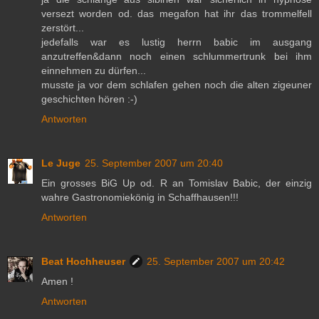
versezt worden od. das megafon hat ihr das trommelfell
zerstört...
jedefalls war es lustig herrn babic im ausgang
anzutreffen&dann noch einen schlummertrunk bei ihm
einnehmen zu dürfen...
musste ja vor dem schlafen gehen noch die alten zigeuner
geschichten hören :-)
Antworten
Le Juge
25. September 2007 um 20:40
Ein grosses BiG Up od. R an Tomislav Babic, der einzig
wahre Gastronomiekönig in Schaffhausen!!!
Antworten
Beat Hochheuser
25. September 2007 um 20:42
Amen !
Antworten