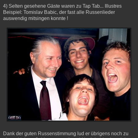
4) Selten gesehene Gäste waren zu Tap Tab... Illustres
Beispiel: Tomislav Babic, der fast alle Russenlieder
auswendig mitsingen konnte !
Dank der guten Russenstimmung lud er übrigens noch zu