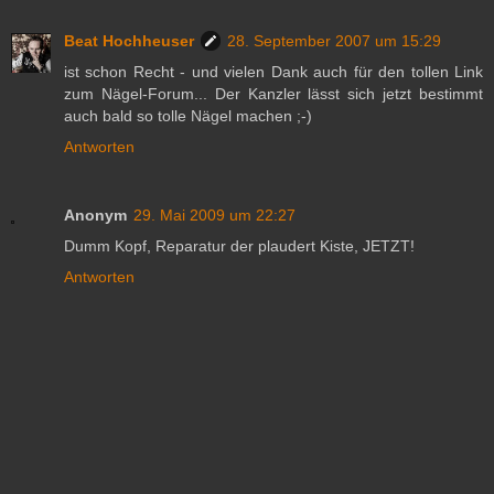
Beat Hochheuser
28. September 2007 um 15:29
ist schon Recht - und vielen Dank auch für den tollen Link
zum Nägel-Forum... Der Kanzler lässt sich jetzt bestimmt
auch bald so tolle Nägel machen ;-)
Antworten
Anonym
29. Mai 2009 um 22:27
Dumm Kopf, Reparatur der plaudert Kiste, JETZT!
Antworten