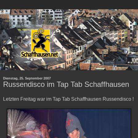
Dienstag, 25. September 2007
Russendisco im Tap Tab Schaffhausen
Letzten Freitag war im Tap Tab Schaffhausen Russendisco !