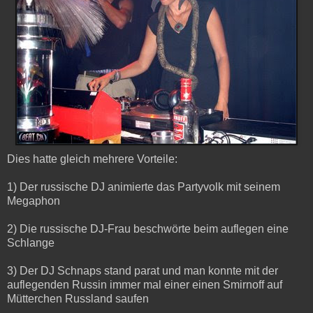
Dies hatte gleich mehrere Vorteile:
1) Der russische DJ animierte das Partyvolk mit seinem
Megaphon
2) Die russische DJ-Frau beschwörte beim auflegen eine
Schlange
3) Der DJ Schnaps stand parat und man konnte mit der
auflegenden Russin immer mal einer einen Smirnoff auf
Mütterchen Russland saufen