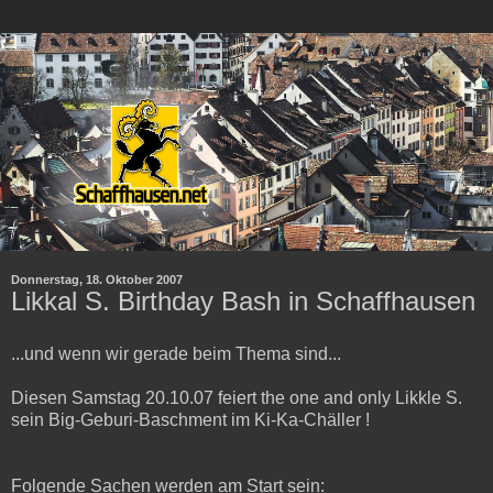
Donnerstag, 18. Oktober 2007
Likkal S. Birthday Bash in Schaffhausen
...und wenn wir gerade beim Thema sind...
Diesen Samstag 20.10.07 feiert the one and only Likkle S.
sein Big-Geburi-Baschment im Ki-Ka-Chäller !
Folgende Sachen werden am Start sein: