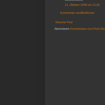
21. Oktober 2008 um 13:28
Kommentar veröffentlichen
Neuerer Post
Abonnieren
Kommentare zum Post (At