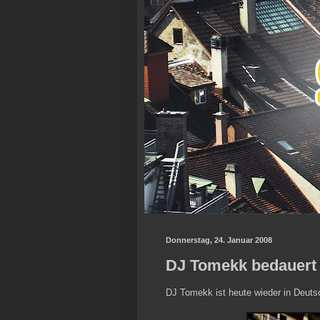
Donnerstag, 24. Januar 2008
DJ Tomekk bedauert 
DJ Tomekk ist heute wieder in Deutsc