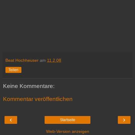
Beat Hochheuser
am
11.2.08
Teilen
Keine Kommentare:
Kommentar veröffentlichen
‹
›
Startseite
Web-Version anzeigen