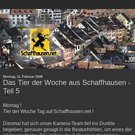
Montag, 11. Februar 2008
Das Tier der Woche aus Schaffhausen -
Teil 5
Montag !
Tier der Woche Tag auf Schaffhausen.net !
Diesmal hat sich unser Kamera-Team tief ins Dunkle
begeben, genauer gesagt in die Beatushöhlen, um eines der