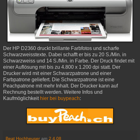
Der HP D2360 druckt brillante Farbfotos und scharfe
Schwarzweisstexte. Dabei schafft er bis zu 20 S./Min. in
Schwarzweiss und 14 S./Min. in Farbe. Der Druck findet mit
einer Auflösung mit bis zu 4.800 x 1.200 dpi statt. Der
Drucker wird mit einer Schwarzpatrone und einer
Farbpatrone geliefert. Die Schwarzpatrone ist eine
Peachpatrone mit mehr Inhalt. Der Drucker kann auf
Rechnung bestellt werden. Weitere Infos und
Kaufmöglichkeit
hier bei buypeach
:
Beat Hochheuser
am
2.4.08