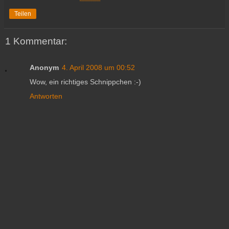
Teilen
1 Kommentar:
Anonym
4. April 2008 um 00:52
Wow, ein richtiges Schnippchen :-)
Antworten