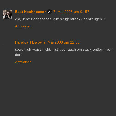
Beat Hochheuser
7. Mai 2008 um 01:57
Aja, liebe Beringschas, gibt's eigentlich Augenzeugen ?
Antworten
Handcart Bwoy
7. Mai 2008 um 22:56
soweit ich weiss nicht... ist aber auch ein stück entfernt vom
dorf
Antworten