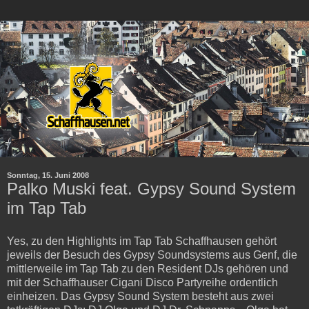
Sonntag, 15. Juni 2008
Palko Muski feat. Gypsy Sound System
im Tap Tab
Yes, zu den Highlights im Tap Tab Schaffhausen gehört
jeweils der Besuch des Gypsy Soundsystems aus Genf, die
mittlerweile im Tap Tab zu den Resident DJs gehören und
mit der Schaffhauser Cigani Disco Partyreihe ordentlich
einheizen. Das Gypsy Sound System besteht aus zwei