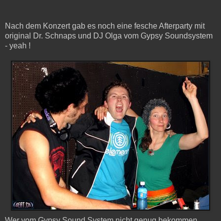
Nach dem Konzert gab es noch eine fesche Afterparty mit
original Dr. Schnaps und DJ Olga vom Gypsy Soundsystem
- yeah !
Wer vom Gypsy Sound System nicht genug bekommen