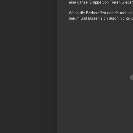
eine ganze Gruppe von Tieren wieder 
Wenn die Berberaffen gerade mal nich
herum und lassen sich durch nichts d