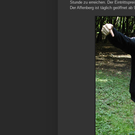
Stunde zu erreichen. Der Eintrittspre
Der Affenberg ist täglich geöffnet ab 