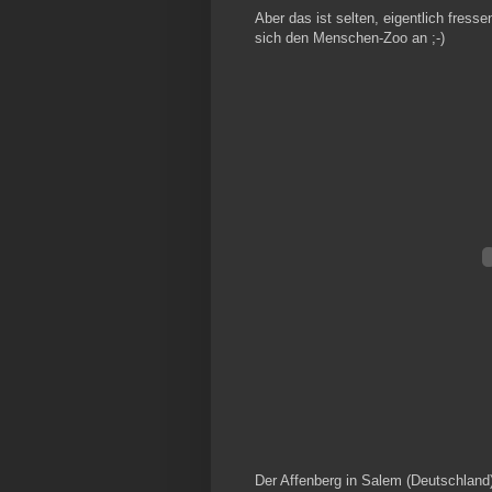
Aber das ist selten, eigentlich fress
sich den Menschen-Zoo an ;-)
Der Affenberg in Salem (Deutschland)