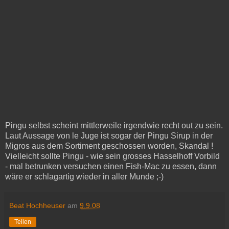
Pingu selbst scheint mittlerweile irgendwie recht out zu sein.
Laut Aussage von le Juge ist sogar der Pingu Sirup in der
Migros aus dem Sortiment geschossen worden, Skandal !
Vielleicht sollte Pingu - wie sein grosses Hasselhoff Vorbild
- mal betrunken versuchen einen Fish-Mac zu essen, dann
wäre er schlagartig wieder in aller Munde ;-)
Beat Hochheuser
am
9.9.08
Teilen