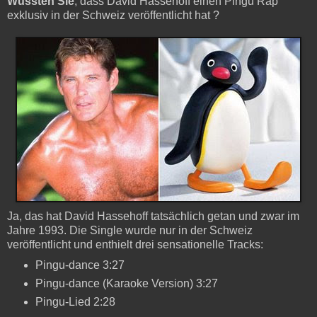
Wussten Sie
, dass David Hassehoff einen Pingu Rap
exklusiv in der Schweiz veröffentlicht hat ?
Ja, das hat David Hassehoff tatsächlich getan und zwar im
Jahre 1993. Die Single wurde nur in der Schweiz
veröffentlicht und enthielt drei sensationelle Tracks:
Pingu-dance
3:27
Pingu-dance (Karaoke Version) 3:27
Pingu-Lied 2:28