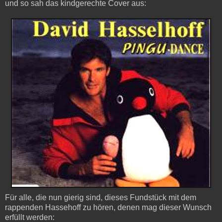
und so sah das kindgerechte Cover aus:
Für alle, die nun gierig sind, dieses Fundstück mit dem
rappenden Hassehoff zu hören, denen mag dieser Wunsch
erfüllt werden: