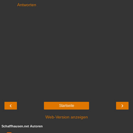
Antworten
‹
›
Startseite
Web-Version anzeigen
Schaffhausen.net Autoren