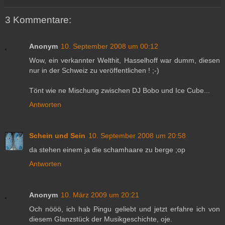
3 Kommentare:
Anonym
10. September 2008 um 00:12
Wow, ein verkannter Welthit, Hasselhoff war dumm, diesen
nur in der Schweiz zu veröffentlichen ! ;-)
Tönt wie ne Mischung zwischen DJ Bobo und Ice Cube...
Antworten
Schein und Sein
10. September 2008 um 20:58
da stehen einem ja die schamhaare zu berge ;op
Antworten
Anonym
10. März 2009 um 20:21
Och nööö, ich hab Pingu geliebt und jetzt erfahre ich von
diesem Glanzstück der Musikgeschichte, oje.