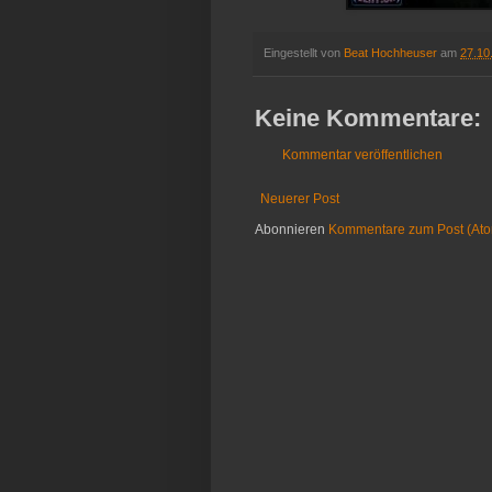
Eingestellt von
Beat Hochheuser
am
27.10
Keine Kommentare:
Kommentar veröffentlichen
Neuerer Post
Abonnieren
Kommentare zum Post (At