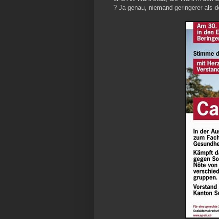
? Ja genau, niemand geringerer als de