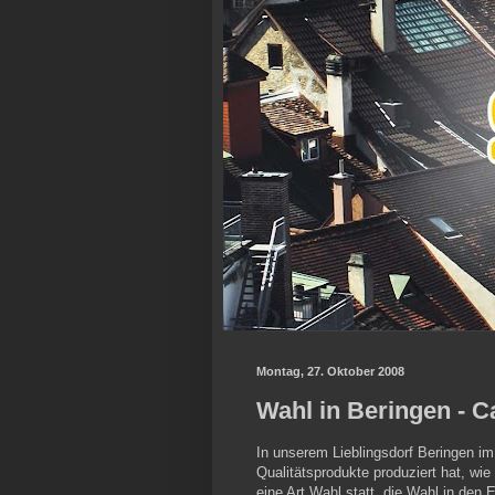
Montag, 27. Oktober 2008
Wahl in Beringen - C
In unserem Lieblingsdorf Beringen i
Qualitätsprodukte produziert hat, wi
eine Art Wahl statt, die Wahl in den 