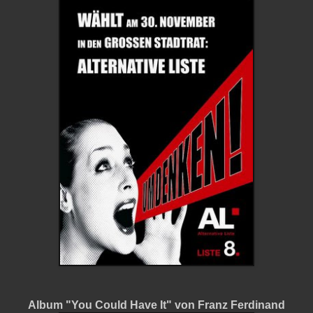
Album "You Could Have It" von Franz Ferdinand