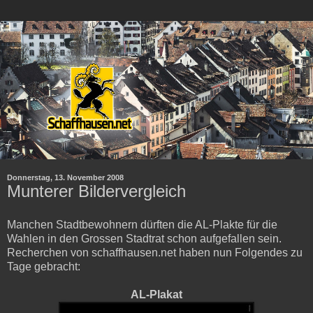
Donnerstag, 13. November 2008
Munterer Bildervergleich
Manchen Stadtbewohnern dürften die AL-Plakte für die
Wahlen in den Grossen Stadtrat schon aufgefallen sein.
Recherchen von schaffhausen.net haben nun Folgendes zu
Tage gebracht:
AL-Plakat