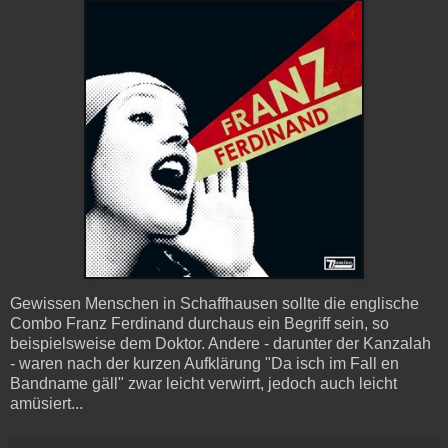
Gewissen Menschen in Schaffhausen sollte die englische
Combo Franz Ferdinand durchaus ein Begriff sein, so
beispielsweise dem Doktor. Andere - darunter der Kanzalah
- waren nach der kurzen Aufklärung "Da isch im Fall en
Bandname gäll" zwar leicht verwirrt, jedoch auch leicht
amüsiert...