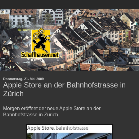
Donnerstag, 21. Mai 2009
Apple Store an der Bahnhofstrasse in
Zürich
Morgen eröffnet der neue Apple Store an der
Bahnhofstrasse in Zürich.