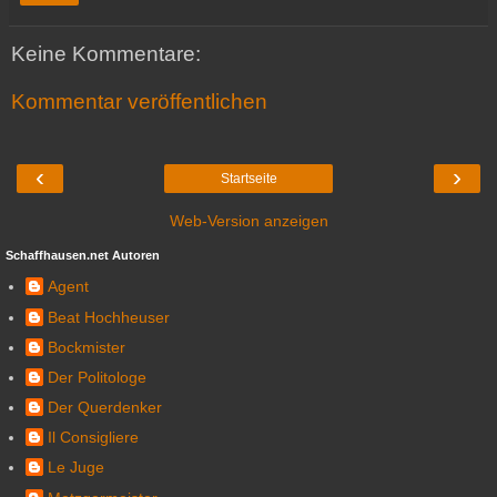
Keine Kommentare:
Kommentar veröffentlichen
‹
›
Startseite
Web-Version anzeigen
Schaffhausen.net Autoren
Agent
Beat Hochheuser
Bockmister
Der Politologe
Der Querdenker
Il Consigliere
Le Juge