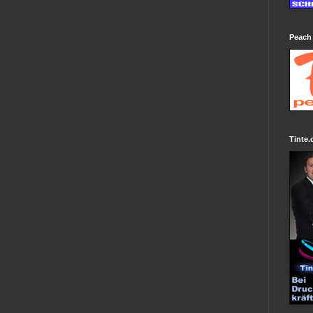
Peach
Tinte.