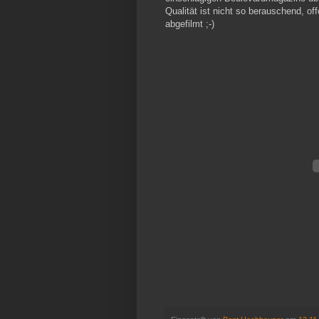
Qualität ist nicht so berauschend, o
abgefilmt ;-)