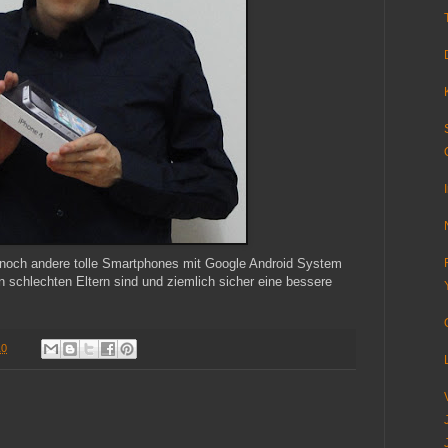
a noch andere tolle Smartphones mit Google Android System
 schlechten Eltern sind und ziemlich sicher eine bessere
10