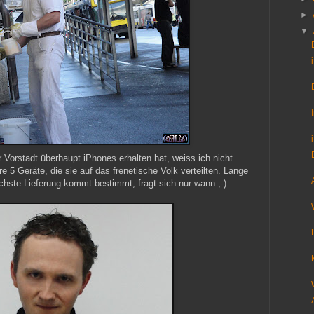
►
▼
 Vorstadt überhaupt iPhones erhalten hat, weiss ich nicht.
5 Geräte, die sie auf das frenetische Volk verteilten. Lange
ächste Lieferung kommt bestimmt, fragt sich nur wann ;-)