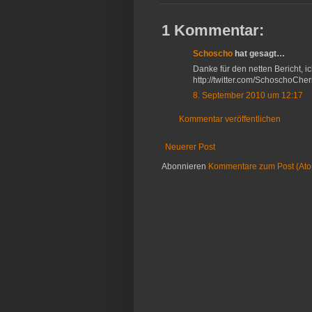
1 Kommentar:
Schoscho
hat gesagt…
Danke für den netten Bericht, ic
http://twitter.com/SchoschoCher
8. September 2010 um 12:17
Kommentar veröffentlichen
Neuerer Post
Abonnieren
Kommentare zum Post (At