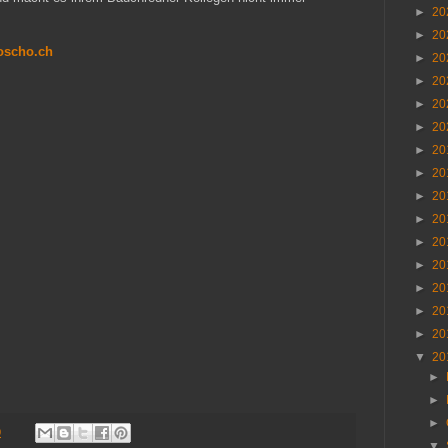
►
20
►
20
oscho.ch
►
20
►
20
►
20
►
20
►
20
►
20
►
20
►
20
►
20
►
20
►
20
►
20
►
20
▼
20
►
►
►
0
▼