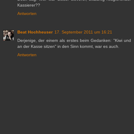
Kassierer??
Antworten
Beat Hochheuser
17. September 2011 um 16:21
Derjenige, der einem als erstes beim Gedanken: "Kiwi und
an der Kasse sitzen" in den Sinn kommt, war es auch.
Antworten