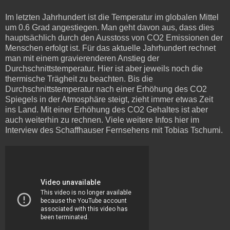
Im letzten Jahrhundert ist die Temperatur im globalen Mittel
um 0.6 Grad angestiegen. Man geht davon aus, dass dies
hauptsächlich durch den Ausstoss von CO2 Emissionen der
Menschen erfolgt ist. Für das aktuelle Jahrhundert rechnet
man mit einem gravierenderen Anstieg der
Durchschnittstemperatur. Hier ist aber jeweils noch die
thermische Trägheit zu beachten. Bis die
Durchschnittstemperatur nach einer Erhöhung des CO2
Spiegels in der Atmosphäre steigt, zieht immer etwas Zeit
ins Land. Mit einer Erhöhung des CO2 Gehaltes ist aber
auch weiterhin zu rechnen. Viele weitere Infos hier im
Interview des Schaffhauser Fernsehens mit Tobias Tschumi.