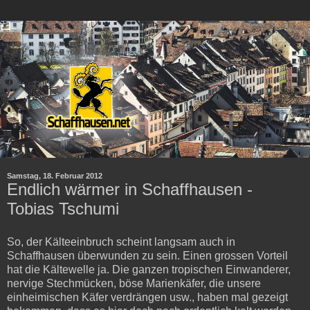
Samstag, 18. Februar 2012
Endlich wärmer in Schaffhausen -
Tobias Tschumi
So, der Kälteeinbruch scheint langsam auch in
Schaffhausen überwunden zu sein. Einen grossen Vorteil
hat die Kältewelle ja. Die ganzen tropischen Einwanderer,
nervige Stechmücken, böse Marienkäfer, die unsere
einheimischen Käfer verdrängen usw., haben mal gezeigt