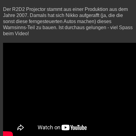
Der R2D2 Projector stammt aus einer Produktion aus dem
Jahre 2007. Damals hat sich Nikko aufgerafft (ja, die die
sonst diese ferngesteuerten Autos machen) dieses
Warnsinns-Teil zu bauen. Ist durchaus gelungen - viel Spass
beim Video!