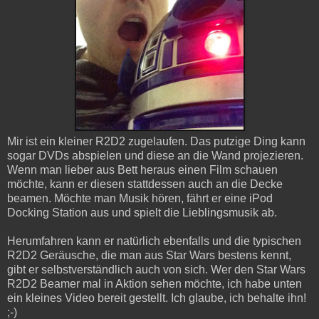
Mir ist ein kleiner R2D2 zugelaufen. Das putzige Ding kann
sogar DVDs abspielen und diese an die Wand projezieren.
Wenn man lieber aus Bett heraus einen Film schauen
möchte, kann er diesen stattdessen auch an die Decke
beamen. Möchte man Musik hören, fährt er eine iPod
Docking Station aus und spielt die Lieblingsmusik ab.
Herumfahren kann er natürlich ebenfalls und die typischen
R2D2 Geräusche, die man aus Star Wars bestens kennt,
gibt er selbstverständlich auch von sich. Wer den Star Wars
R2D2 Beamer mal in Aktion sehen möchte, ich habe unten
ein kleines Video bereit gestellt. Ich glaube, ich behalte ihn!
;-)