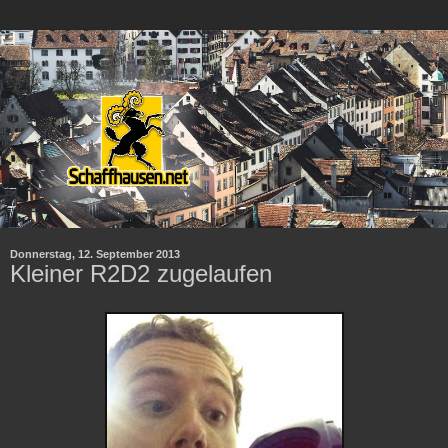
Donnerstag, 12. September 2013
Kleiner R2D2 zugelaufen