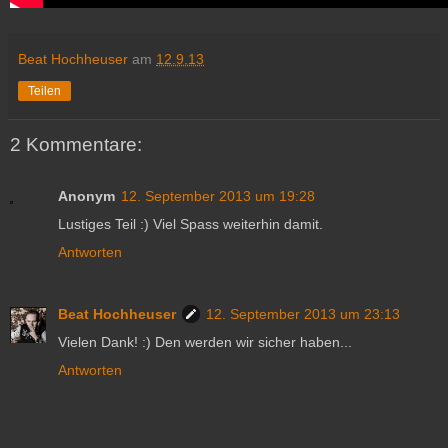
Beat Hochheuser
am
12.9.13
Teilen
2 Kommentare:
Anonym
12. September 2013 um 19:28
Lustiges Teil :) Viel Spass weiterhin damit.
Antworten
Beat Hochheuser
12. September 2013 um 23:13
Vielen Dank! :) Den werden wir sicher haben...
Antworten