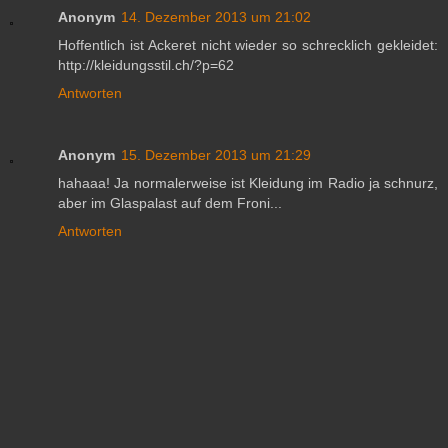
Anonym
14. Dezember 2013 um 21:02
Hoffentlich ist Ackeret nicht wieder so schrecklich gekleidet:
http://kleidungsstil.ch/?p=62
Antworten
Anonym
15. Dezember 2013 um 21:29
hahaaa! Ja normalerweise ist Kleidung im Radio ja schnurz,
aber im Glaspalast auf dem Froni...
Antworten