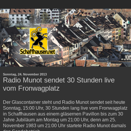
Sonntag, 24. November 2013
Radio Munot sendet 30 Stunden live
vom Fronwagplatz
Der Glascontainer steht und Radio Munot sendet seit heute
Sonntag, 15:00 Uhr, 30 Stunden lang live vom Fronwagplatz
in Schaffhausen aus einem gläsernen Pavillon bis zum 30
Jahre Jubiläum am Montag um 21:00 Uhr, denn am 25.
November 1983 um 21:00 Uhr startete Radio Munot damals