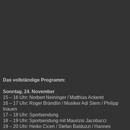
Das vollständige Programm:
Sonntag, 24. November
15 – 16 Uhr: Norbert Neininger / Matthias Ackeret
16 – 17 Uhr: Roger Brändlin / Musiker Adi Stern / Philipp
Inauen
17 – 18 Uhr: Sportsendung
18 – 19 Uhr: Sportsendung mit Maurizio Jacobacci
19 – 20 Uhr: Heiko Ciceri / Stefan Balduzzi / Hannes