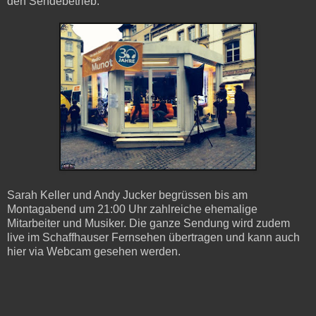
den Sendebetrieb.
Sarah Keller und Andy Jucker begrüssen bis am
Montagabend um 21:00 Uhr zahlreiche ehemalige
Mitarbeiter und Musiker. Die ganze Sendung wird zudem
live im Schaffhauser Fernsehen übertragen und kann auch
hier via Webcam gesehen werden.