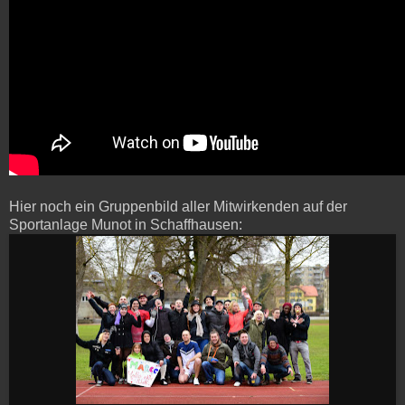
Hier noch ein Gruppenbild aller Mitwirkenden auf der
Sportanlage Munot in Schaffhausen: