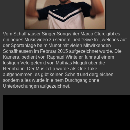
Vom Schaffhauser Singer-Songwriter Marco Clerc gibt es
ein neues Musicvideo zu seinem Lied "Give In", welches auf
der Sportanlage beim Munot mit vielen Mitwirkenden
Schaffhausern im Februar 2015 aufgezeichnet wurde. Die
Kamera, bedient von Raphael Winteler, fuhr auf einem
lustigen Velo gelenkt von Mathias Muggli über die
Rennbahn. Der Musicclip wurde als One Take
aufgenommen, es gibt keinen Schnitt und dergleichen,
sondern alles wurde in einem Durchgang ohne
Unterbrechungen aufgezeichnet.