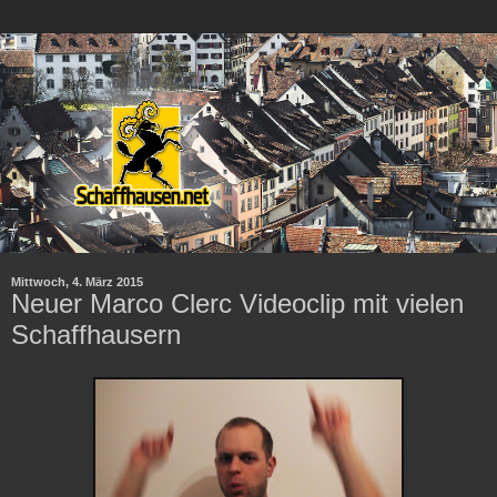
Mittwoch, 4. März 2015
Neuer Marco Clerc Videoclip mit vielen
Schaffhausern