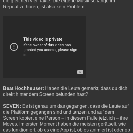
die gleichen vier Takte. Die eigene Musik so lange im
Repeat zu hören, ist also kein Problem.
Beat Hochheuser:
Haben die Leute gemerkt, dass du dich
direkt hinter dem Screen befunden hast?
SEVEN:
Es ist genau um das gegangen, dass die Leute auf
die Plattform gegangen sind und tanzen und auf dem
Screen kopiert eine Person – in diesem Falle jetzt ich – ihre
Moves. Im ersten Moment haben die meisten gerätselt, wie
das funktioniert, ob es eine App ist, ob es animiert ist oder ob