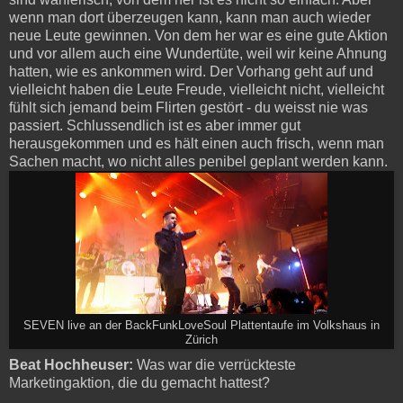
wenn man dort überzeugen kann, kann man auch wieder
neue Leute gewinnen. Von dem her war es eine gute Aktion
und vor allem auch eine Wundertüte, weil wir keine Ahnung
hatten, wie es ankommen wird. Der Vorhang geht auf und
vielleicht haben die Leute Freude, vielleicht nicht, vielleicht
fühlt sich jemand beim Flirten gestört - du weisst nie was
passiert. Schlussendlich ist es aber immer gut
herausgekommen und es hält einen auch frisch, wenn man
Sachen macht, wo nicht alles penibel geplant werden kann.
SEVEN live an der BackFunkLoveSoul Plattentaufe im Volkshaus in
Zürich
Beat Hochheuser:
Was war die verrückteste
Marketingaktion, die du gemacht hattest?