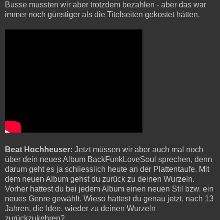
Busse mussten wir aber trotzdem bezahlen - aber das war
immer noch günstiger als die Titelseiten gekostet hätten.
Beat Hochheuser:
Jetzt müssen wir aber auch mal noch
über dein neues Album BackFunkLoveSoul sprechen, denn
darum geht es ja schliesslich heute an der Plattentaufe. Mit
dem neuen Album gehst du zurück zu deinen Wurzeln.
Vorher hattest du bei jedem Album einen neuen Stil bzw. ein
neues Genre gewählt. Wieso hattest du genau jetzt, nach 13
Jahren, die Idee, wieder zu deinen Wurzeln
zurückzukehren?