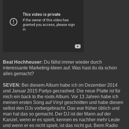
Beat Hochheuser:
Du fällst immer wieder durch
interessante Marketing-Ideen auf. Was hast du da schon
alles gemacht?
SEVEN:
Bei diesem Album habe ich im Dezember 2014
und Januar 2015 Partys gecrashed. Die neue Platte ist für
mich ein back to the roots Album. Vor 13 Jahren habe ich
meinen ersten Song auf Vinyl geschnitten und habe diesen
selbst den DJs vorbeigebracht. Das war früher üblich und
man hat das so gemacht. Der DJ ist der Mann auf der
Kanzel, wenn er es spielt, kennen es nachher mehr Leute
und wenn er es nicht spielt, ist das nicht gut. Beim Radio