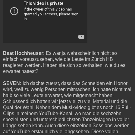
Beat Hochheuser:
Es war ja wahrscheinlich nicht so
einfach vorauszusehen, wie die Leute im Zürich HB
reagieren werden. Haben sie sich so verhalten, wie du es
erwartet hattest?
SEVEN:
Ich dachte zuerst, dass das Schneiden ein Horror
wird, weil zu wenig Personen mitmachen. Ich hätte nicht mal
halb so viele Leute erwartet, wie mitgemacht haben.
Schlussendlich hatten wir jetzt viel zu viel Material und die
Qual der Wahl. Neben dem Musikvideo gibt es noch 16 Full-
Clips in meinem YouTube-Kanal, wo man die sechzehn
speziellsten und unterschiedlichsten Tanzeinlagen in voller
Länge sehen kann. Auch diese einzelnen Sessions werden
auf YouTube erstaunlich viel angesehen. Diese vollen