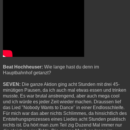
Beat Hochheuser:
Wie lange hast du denn im
Hauptbahnhof getanzt?
SEVEN:
Die ganze Aktion ging acht Stunden mit drei 45-
minütigen Pausen, da ich auch mal etwas essen und trinken
musste. Es war brutal anstrengend, aber auch mega cool
und ich würde es jeder Zeit wieder machen. Draussen lief
das Lied "Nobody Wants to Dance" in einer Endlosschleife.
Für mich war das aber nichts Schlimmes, da hinsichtlich des
Entstehungsprozesses eines Liedes acht Stunden praktisch
nichts ist. Da hört man zum Teil zig Duzend Mal immer nur