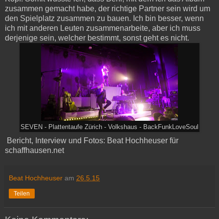
zusammen gemacht habe, der richtige Partner sein wird um
den Spielplatz zusammen zu bauen. Ich bin besser, wenn
ich mit anderen Leuten zusammenarbeite, aber ich muss
derjenige sein, welcher bestimmt, sonst geht es nicht.
SEVEN - Plattentaufe Zürich - Volkshaus - BackFunkLoveSoul
Bericht, Interview und Fotos: Beat Hochheuser für
schaffhausen.net
Beat Hochheuser
am
26.5.15
Teilen