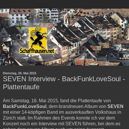
Dienstag, 26. Mai 2015
SEVEN Interview - BackFunkLoveSoul -
Plattentaufe
Am Samstag, 16. Mai 2015, fand die Plattentaufe von
BackFunkLoveSoul
, dem brandneuen Album von
SEVEN
mit einer 14-köpfigen Band im ausverkauften Volkshaus in
Zürich statt. Im Rahmen des Events konnte ich vor dem
Konzert noch ein Interview mit SEVEN führen, bei dem es