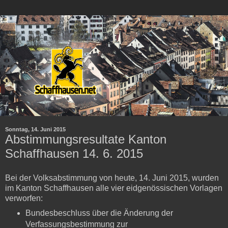
Sonntag, 14. Juni 2015
Abstimmungsresultate Kanton
Schaffhausen 14. 6. 2015
Bei der Volksabstimmung von heute, 14. Juni 2015, wurden
im Kanton Schaffhausen alle vier eidgenössischen Vorlagen
verworfen:
Bundesbeschluss über die Änderung der
Verfassungsbestimmung zur