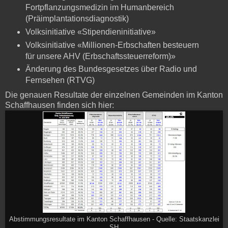
Fortpflanzungsmedizin im Humanbereich
(Präimplantationsdiagnostik)
Volksinitiative «Stipendieninitiative»
Volksinitiative «Millionen-Erbschaften besteuern
für unsere AHV (Erbschaftssteuerreform)»
Änderung des Bundesgesetzes über Radio und
Fernsehen (RTVG)
Die genauen Resultate der einzelnen Gemeinden im Kanton
Schaffhausen finden sich hier:
Abstimmungsresultate im Kanton Schaffhausen - Quelle: Staatskanzlei
SH