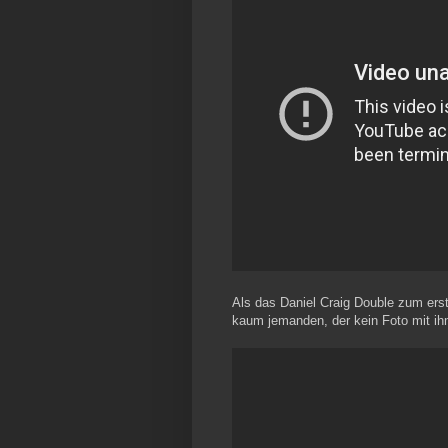
Als das Daniel Craig Double zum ers
kaum jemanden, der kein Foto mit ih