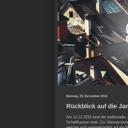
Montag, 28. Dezember 2015
Rückblick auf die J
Am 12.12.2015 fand die traditionell
Schaffhausen statt. Zur Überraschung
welcher sich unangekündigt auf ein M