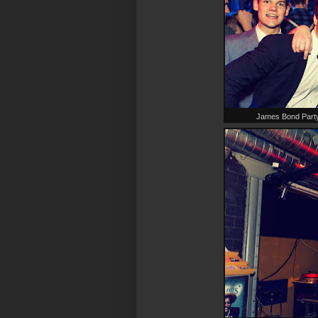
James Bond Party