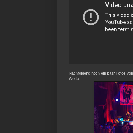
Nachfolgend noch ein paar Fotos von 
Worte...