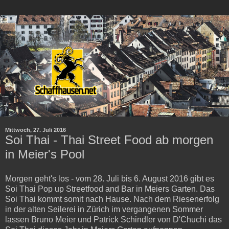
Mittwoch, 27. Juli 2016
Soi Thai - Thai Street Food ab morgen
in Meier's Pool
Morgen geht's los - vom 28. Juli bis 6. August 2016 gibt es
Soi Thai Pop up Streetfood and Bar in Meiers Garten. Das
Soi Thai kommt somit nach Hause. Nach dem Riesenerfolg
in der alten Seilerei in Zürich im vergangenen Sommer
lassen Bruno Meier und Patrick Schindler von D'Chuchi das