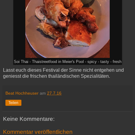
Soi Thai - Thaistreetfood in Meier's Pool - spicy - tasty - fresh
Lasst euch dieses Festival der Sinne nicht entgehen und
geniesst die frischen thailändischen Spezialitäten.
Beat Hochheuser
am
27.7.16
Teilen
Keine Kommentare:
Kommentar veröffentlichen