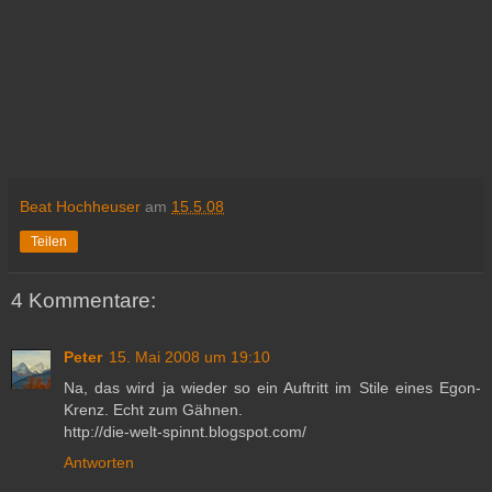
Beat Hochheuser
am
15.5.08
Teilen
4 Kommentare:
Peter
15. Mai 2008 um 19:10
Na, das wird ja wieder so ein Auftritt im Stile eines Egon-
Krenz. Echt zum Gähnen.
http://die-welt-spinnt.blogspot.com/
Antworten