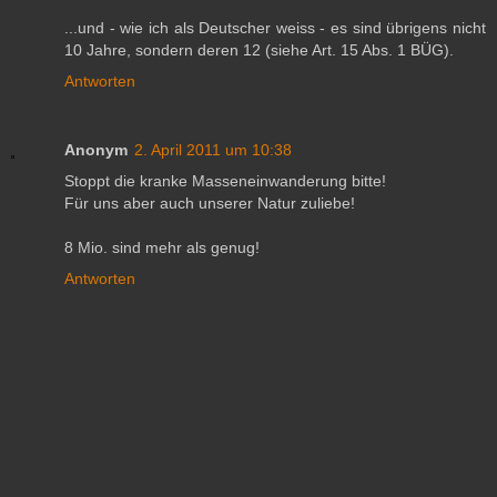
...und - wie ich als Deutscher weiss - es sind übrigens nicht
10 Jahre, sondern deren 12 (siehe Art. 15 Abs. 1 BÜG).
Antworten
Anonym
2. April 2011 um 10:38
Stoppt die kranke Masseneinwanderung bitte!
Für uns aber auch unserer Natur zuliebe!
8 Mio. sind mehr als genug!
Antworten