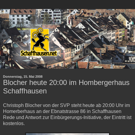
Donnerstag, 15. Mai 2008
Blocher heute 20:00 im Hombergerhaus
Schaffhausen
Christoph Blocher von der SVP steht heute ab 20:00 Uhr im
Homerberhaus an der Ebnatstrasse 86 in Schaffhausen
Rede und Antwort zur Einbürgerungs-Initiative, der Eintritt ist
kostenlos.