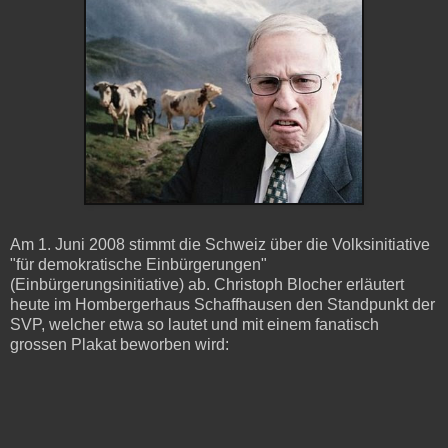
Am 1. Juni 2008 stimmt die Schweiz über die Volksinitiative
"für demokratische Einbürgerungen"
(Einbürgerungsinitiative) ab. Christoph Blocher erläutert
heute im Hombergerhaus Schaffhausen den Standpunkt der
SVP, welcher etwa so lautet und mit einem fanatisch
grossen Plakat beworben wird: