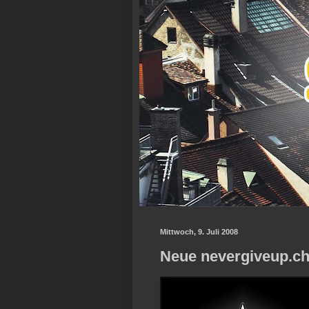
Mittwoch, 9. Juli 2008
Neue nevergiveup.c