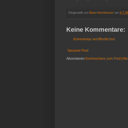
Eingestellt von
Beat Hochheuser
am
9.7.0
Keine Kommentare:
Kommentar veröffentlichen
Neuerer Post
Abonnieren
Kommentare zum Post (At