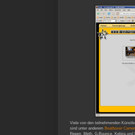
Viele von den teilnehmenden Künstle
sind unter anderem
Beatboxer Came
Reeen, Meth, G-Bounce, Kebira und 