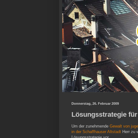
Donnerstag, 26. Februar 2009
Lösungsstrategie für
Um der zunehmende
Gewalt von jug
in der Schaffhauser Altstadt
Herr zu w
Lösungsstrategie vor.