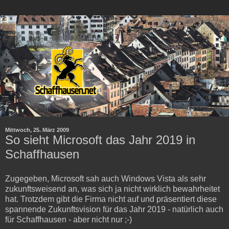
Mittwoch, 25. März 2009
So sieht Microsoft das Jahr 2019 in
Schaffhausen
Zugegeben, Microsoft sah auch Windows Vista als sehr
zukunftsweisend an, was sich ja nicht wirklich bewahrheitet
hat. Trotzdem gibt die Firma nicht auf und präsentiert diese
spannende Zukunftsvision für das Jahr 2019 - natürlich auch
für Schaffhausen - aber nicht nur ;-)