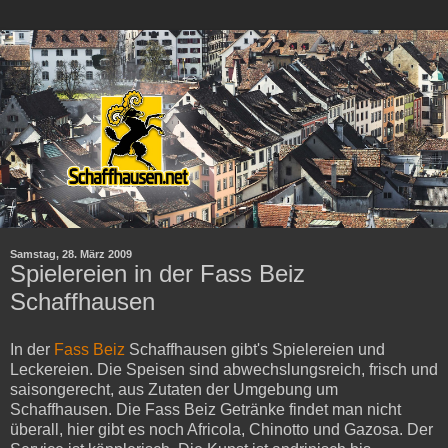
Samstag, 28. März 2009
Spielereien in der Fass Beiz
Schaffhausen
In der
Fass Beiz
Schaffhausen gibt's Spielereien und
Leckereien. Die Speisen sind abwechslungsreich, frisch und
saisongerecht, aus Zutaten der Umgebung um
Schaffhausen. Die Fass Beiz Getränke findet man nicht
überall, hier gibt es noch Africola, Chinotto und Gazosa. Der