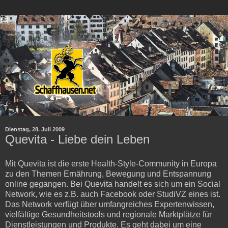
Dienstag, 28. Juli 2009
Quevita - Liebe dein Leben
Mit Quevita ist die erste Health-Style-Community in Europa
zu den Themen Ernährung, Bewegung und Entspannung
online gegangen. Bei Quevita handelt es sich um ein Social
Network, wie es z.B. auch Facebook oder StudiVZ eines ist.
Das Network verfügt über umfangreiches Expertenwissen,
vielfältige Gesundheitstools und regionale Marktplätze für
Dienstleistungen und Produkte. Es geht dabei um eine