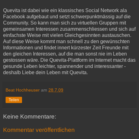
Quevita ist dabei wie ein klassisches Social Network ala
Facebook aufgebaut und setzt schwerpunktmässig auf die
Community. So kann man sich zu virtuellen Gruppen mit
gemeinsamen Interessen zusammenschliessen und sich auf
einfachste Weise mit vielen Gleichgesinnten austauschen.
Auf diese Weise kommt man schnell zu den gewünschten
Informationen und findet innert kürzester Zeit Freunde mit
den gleichen Interessen, auf die man sonst nie im Leben
gestossen wäre. Die Quevita-Plattform im Internet macht das
gesunde Leben leichter, spannender und interessanter -
deshalb Liebe dein Leben mit Quevita.
Beat Hochheuser
am
28.7.09
Teilen
Keine Kommentare:
Kommentar veröffentlichen