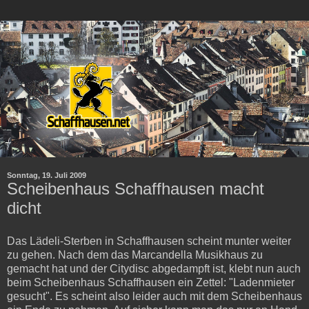
Sonntag, 19. Juli 2009
Scheibenhaus Schaffhausen macht
dicht
Das Lädeli-Sterben in Schaffhausen scheint munter weiter
zu gehen. Nach dem das Marcandella Musikhaus zu
gemacht hat und der Citydisc abgedampft ist, klebt nun auch
beim Scheibenhaus Schaffhausen ein Zettel: "Ladenmieter
gesucht". Es scheint also leider auch mit dem Scheibenhaus