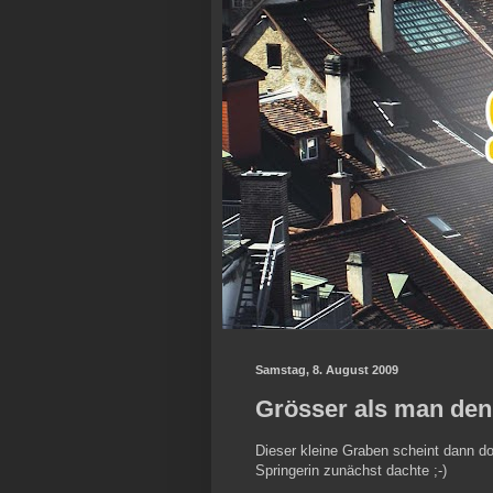
Samstag, 8. August 2009
Grösser als man den
Dieser kleine Graben scheint dann do
Springerin zunächst dachte ;-)