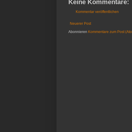
Keine Kommentare:
Kommentar veröffentlichen
Neuerer Post
Abonnieren
Kommentare zum Post (At