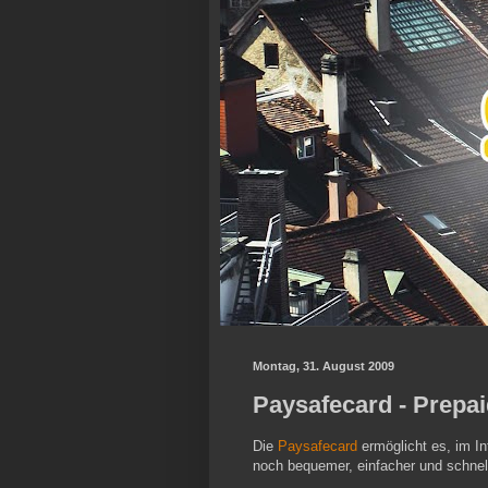
Montag, 31. August 2009
Paysafecard - Prepai
Die
Paysafecard
ermöglicht es, im In
noch bequemer, einfacher und schnel