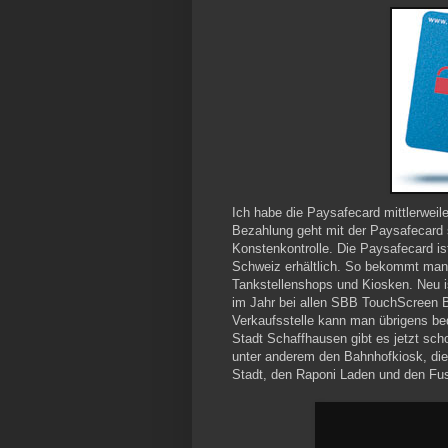
Ich habe die Paysafecard mittlerweile
Bezahlung geht mit der Paysafecard 
Konstenkontrolle. Die Paysafecard is
Schweiz erhältlich. So bekommt man 
Tankstellenshops und Kiosken. Neu i
im Jahr bei allen SBB TouchScreen B
Verkaufsstelle kann man übrigens b
Stadt Schaffhausen gibt es jetzt sch
unter anderem den Bahnhofkiosk, die
Stadt, den Raponi Laden und den Fust