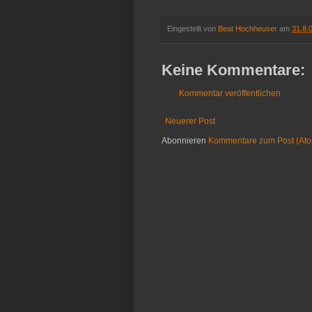
Eingestellt von
Beat Hochheuser
am
31.8.
Keine Kommentare:
Kommentar veröffentlichen
Neuerer Post
Abonnieren
Kommentare zum Post (At