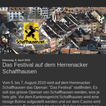
Dienstag, 6. April 2010
Das Festival auf dem Herrenacker
Schaffhausen
Vom 5. bis 7. August 2010 wird auf dem Herrenacker
Schaffhausen das Openair: "Das Festival" stattfinden. Es
soll das grösse Openair von Schaffhausen werden, wos je
hets gits. Vor dem Kantonsgericht Schaffhausen wird eine
riesige Bühne aufgestellt werden und vor dem Casino wird