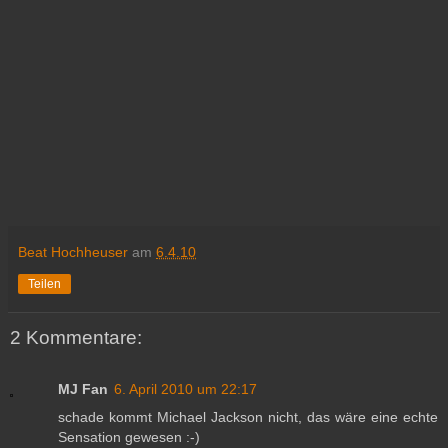
Beat Hochheuser
am
6.4.10
Teilen
2 Kommentare:
MJ Fan
6. April 2010 um 22:17
schade kommt Michael Jackson nicht, das wäre eine echte
Sensation gewesen :-)