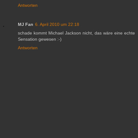
Antworten
MJ Fan
6. April 2010 um 22:18
schade kommt Michael Jackson nicht, das wäre eine echte
Sensation gewesen :-)
Antworten