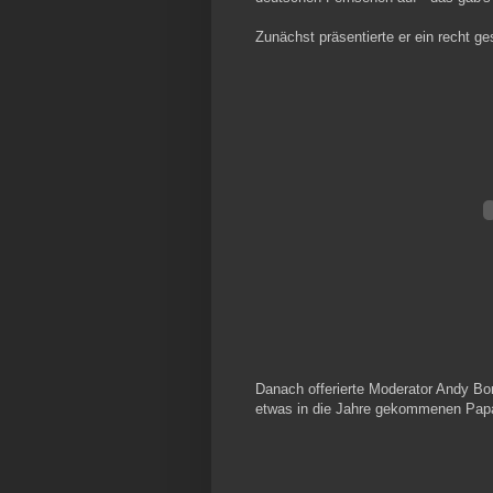
Zunächst präsentierte er ein recht ge
Danach offerierte Moderator Andy Bo
etwas in die Jahre gekommenen Papa