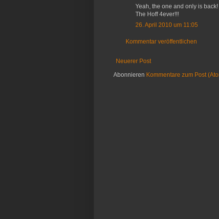
Yeah, the one and only is back!
The Hoff 4ever!!!
26. April 2010 um 11:05
Kommentar veröffentlichen
Neuerer Post
Abonnieren
Kommentare zum Post (At