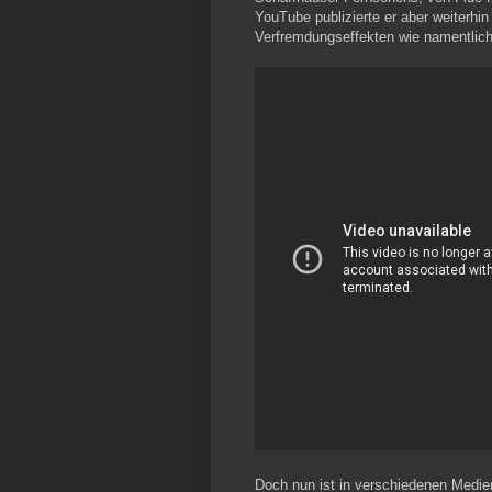
YouTube publizierte er aber weiterhi
Verfremdungseffekten wie namentlich
Doch nun ist in verschiedenen Medien