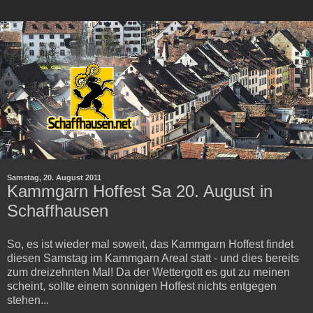
Samstag, 20. August 2011
Kammgarn Hoffest Sa 20. August in
Schaffhausen
So, es ist wieder mal soweit, das Kammgarn Hoffest findet
diesen Samstag im Kammgarn Areal statt - und dies bereits
zum dreizehnten Mal! Da der Wettergott es gut zu meinen
scheint, sollte einem sonnigen Hoffest nichts entgegen
stehen...