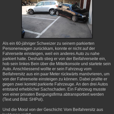
Als ein 60-jähriger Schweizer zu seinem parkierten
Personenwagen zurückkam, konnte er nicht auf der
Fahrerseite einsteigen, weil ein anderes Auto zu nahe
parkiert hatte. Deshalb stieg er von der Beifahrerseite ein,
hob sein linkes Bein über die Mittelkonsole und startete sein
Auto. Anschliessend wollte er sein Fahrzeug vom
Beifahrersitz aus ein paar Meter rückwärts manövrieren, um
von der Fahrerseite einsteigen zu können. Dabei prallte er
gegen zwei korrekt parkierte Fahrzeuge. An den drei Autos
entstand erheblicher Sachschaden. Ein Fahrzeug musste
von einer privaten Bergungsfirma abtransportiert werden
(Text und Bild: SHPol).
Und die Moral von der Geschicht: Vom Beifahrersitz aus