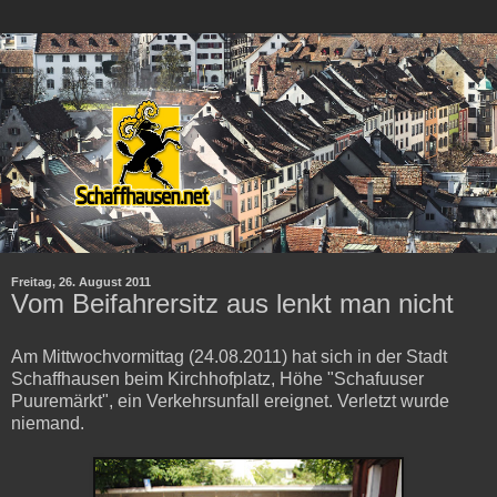
Freitag, 26. August 2011
Vom Beifahrersitz aus lenkt man nicht
Am Mittwochvormittag (24.08.2011) hat sich in der Stadt
Schaffhausen beim Kirchhofplatz, Höhe "Schafuuser
Puuremärkt", ein Verkehrsunfall ereignet. Verletzt wurde
niemand.