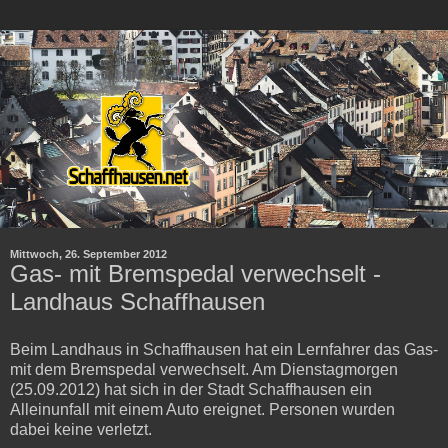
Mittwoch, 26. September 2012
Gas- mit Bremspedal verwechselt -
Landhaus Schaffhausen
Beim Landhaus in Schaffhausen hat ein Lernfahrer das Gas-
mit dem Bremspedal verwechselt. Am Dienstagmorgen
(25.09.2012) hat sich in der Stadt Schaffhausen ein
Alleinunfall mit einem Auto ereignet. Personen wurden
dabei keine verletzt.