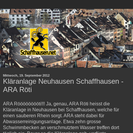
Mittwoch, 19. September 2012
Kläranlage Neuhausen Schaffhausen -
ARA Röti
ARA Rööööööööti!!! Ja, genau, ARA Röti heisst die
Kläranlage in Neuhausen bei Schaffhausen, welche für
einen sauberen Rhein sorgt. ARA steht dabei für
Abwasserreinigungsanlage. Etwa zehn grosse
Schwimmbecken an verschmutztem Wasser treffen dort