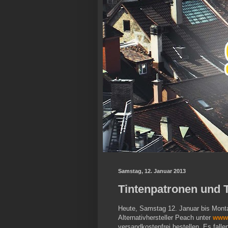
Samstag, 12. Januar 2013
Tintenpatronen und T
Heute, Samstag 12. Januar bis Mont
Alternativhersteller Peach unter
www.
versandkostenfrei bestellen. Es fall