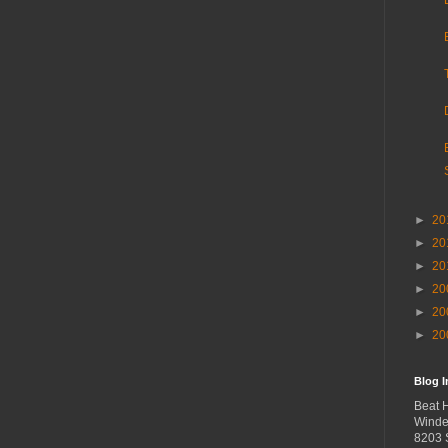
►
20
►
20
►
20
►
20
►
20
►
20
Blog 
Beat 
Winde
8203 