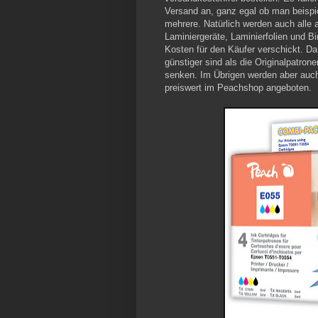
Versand an, ganz egal ob man beispie
mehrere. Natürlich werden auch alle 
Laminiergeräte, Laminierfolien und 
Kosten für den Käufer verschickt. Da
günstiger sind als die Originalpatro
senken. Im Übrigen werden aber auch
preiswert im Peachshop angeboten.