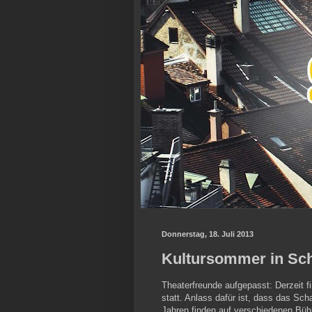
Donnerstag, 18. Juli 2013
Kultursommer in Sc
Theaterfreunde aufgepasst: Derzeit 
statt. Anlass dafür ist, dass das Sch
Jahren finden auf verschiedenen Büh