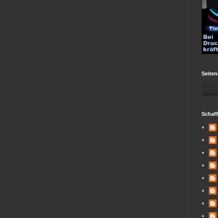
Seiten
Schaf