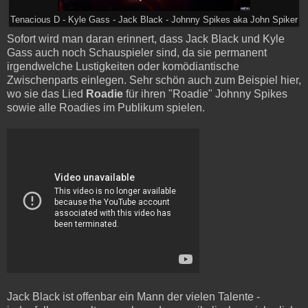
Tenacious D - Kyle Gass - Jack Black - Johnny Spikes aka John Spiker
Sofort wird man daran erinnert, dass Jack Black und Kyle
Gass auch noch Schauspieler sind, da sie permanent
irgendwelche Lustigkeiten oder komödiantische
Zwischenparts einlegen. Sehr schön auch zum Beispiel hier,
wo sie das Lied
Roadie
für ihren "Roadie" Johnny Spikes
sowie alle Roadies im Publikum spielen.
Jack Black ist offenbar ein Mann der vielen Talente -