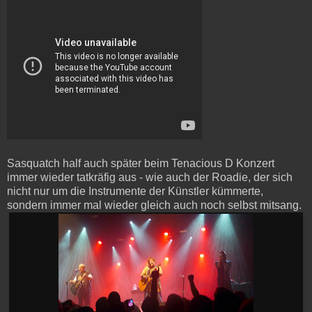
Sasquatch half auch später beim Tenacious D Konzert
immer wieder tatkräfig aus - wie auch der Roadie, der sich
nicht nur um die Instrumente der Künstler kümmerte,
sondern immer mal wieder gleich auch noch selbst mitsang.