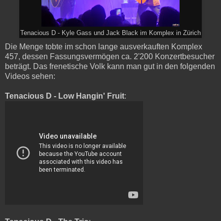
Tenacious D - Kyle Gass und Jack Black im Komplex in Zürich
Die Menge tobte im schon lange ausverkauften Komplex
457, dessen Fassungsvermögen ca. 2'200 Konzertbesucher
beträgt. Das frenetische Volk kann man gut in den folgenden
Videos sehen:
Tenacious D - Low Hangin' Fruit
: