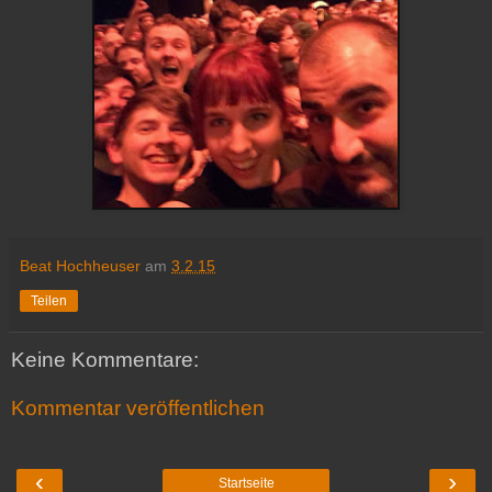
Beat Hochheuser
am
3.2.15
Teilen
Keine Kommentare:
Kommentar veröffentlichen
‹
›
Startseite