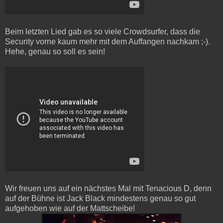
Beim letzten Lied gab es so viele Crowdsurfer, dass die
Security vorne kaum mehr mit dem Auffangen nachkam ;-).
Hehe, genau so soll es sein!
Wir freuen uns auf ein nächstes Mal mit Tenacious D, denn
auf der Bühne ist Jack Black mindestens genau so gut
aufgehoben wie auf der Mattscheibe!