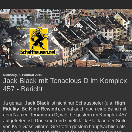
Dienstag, 3. Februar 2015
Jack Black mit Tenacious D im Komplex
457 - Bericht
Ja genau,
Jack Black
ist nicht nur Schauspieler (u.a.
High
Fidelity
,
Be Kind Rewind
), er hat auch noch eine Band mit
dem Namen
Tenacious D
, welche gestern im Komplex 457
aufgetreten ist. Dort singt und spielt Jack Black an der Seite
von Kyle Gass Gitarre. Sie traten gestern hauptsächlich als