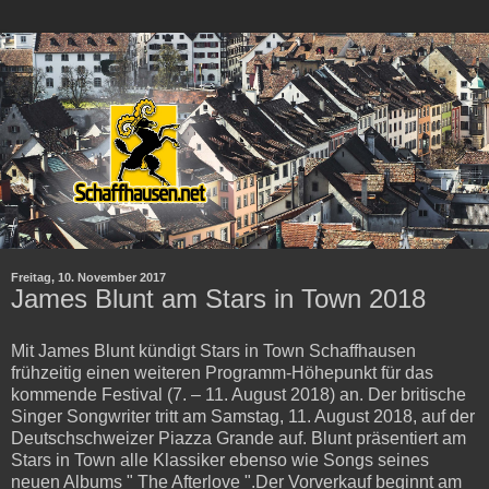
Freitag, 10. November 2017
James Blunt am Stars in Town 2018
Mit James Blunt kündigt Stars in Town Schaffhausen
frühzeitig einen weiteren Programm-Höhepunkt für das
kommende Festival (7. – 11. August 2018) an. Der britische
Singer Songwriter tritt am Samstag, 11. August 2018, auf der
Deutschschweizer Piazza Grande auf. Blunt präsentiert am
Stars in Town alle Klassiker ebenso wie Songs seines
neuen Albums " The Afterlove ".Der Vorverkauf beginnt am