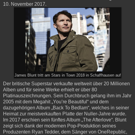
10. November 2017.
James Blunt tritt am Stars in Town 2018 in Schaffhausen auf
Der britische Superstar verkaufte weltweit über 20 Millionen
Alben und für seine Werke erhielt er über 80
Platinauszeichnungen. Sein Durchbruch gelang ihm im Jahr
2005 mit dem Megahit „You’re Beautiful“ und dem
dazugehörigen Album „Back To Bedlam“, welches in seiner
Heimat zur meistverkauften Platte der Nuller-Jahre wurde.
Im 2017 erschien sein fünftes Album „The Afterlove“. Blunt
zeigt sich dank der modernen Pop-Produktion seines
Produzenten Ryan Tedder, dem Sänger von OneRepublic,